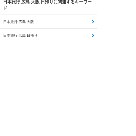
日本旅行 広島 大阪 日帰りに関連するキーワー
ド
日本旅行 広島 大阪
日本旅行 広島 日帰り
日本旅行 広島 割 日帰り
日本旅行 広島 新幹線 日帰り
日本旅行 大阪 日帰り
大阪 金沢 日帰り 日本旅行
大阪 広島 日帰り
新大阪 広島 日帰り
大阪 広島 日帰り 旅行