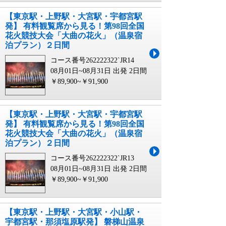
【東京駅・上野駅・大宮駅・宇都宮駅
発】 有料観覧席から見る！第98回全国
花火競技大会「大曲の花火」（温泉宿
泊プラン）２日間
コース番号262222322`JR14
08月01日~08月31日 出発
2日間
￥89,900~￥91,900
【東京駅・上野駅・大宮駅・宇都宮駅
発】 有料観覧席から見る！第98回全国
花火競技大会「大曲の花火」（温泉宿
泊プラン）２日間
コース番号262222322`JR13
08月01日~08月31日 出発
2日間
￥89,900~￥91,900
【東京駅・上野駅・大宮駅・小山駅・
宇都宮駅・那須塩原駅発】 磐梯山温泉