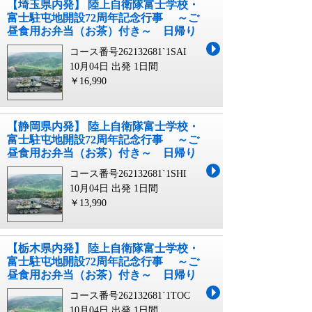
【埼玉県内発】 陸上自衛隊富士学校・
富士駐屯地開設72周年記念行事 ～ご
昼食用お弁当（お茶）付き～ 日帰り
コース番号262132681`1SAI
10月04日 出発
1日間
￥16,990
【静岡県内発】 陸上自衛隊富士学校・
富士駐屯地開設72周年記念行事 ～ご
昼食用お弁当（お茶）付き～ 日帰り
コース番号262132681`1SHI
10月04日 出発
1日間
￥13,990
【栃木県内発】 陸上自衛隊富士学校・
富士駐屯地開設72周年記念行事 ～ご
昼食用お弁当（お茶）付き～ 日帰り
コース番号262132681`1TOC
10月04日 出発
1日間