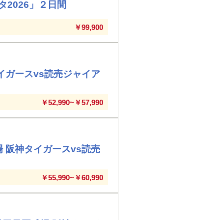
2026」２日間
￥99,900
イガースvs読売ジャイア
￥52,990~￥57,990
 阪神タイガースvs読売
￥55,990~￥60,990