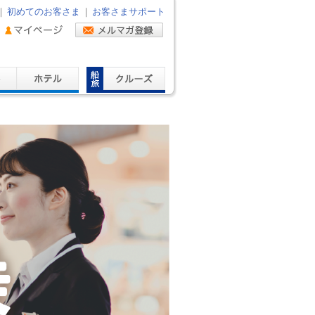
｜
初めてのお客さま
｜
お客さまサポート