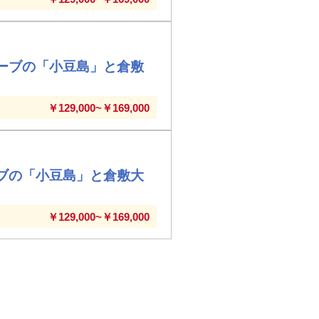
ーブの「小豆島」と倉敷
￥129,000~￥169,000
ブの「小豆島」と倉敷大
￥129,000~￥169,000