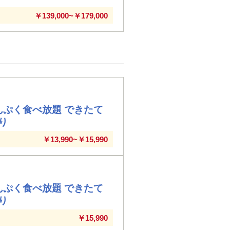
￥139,000~￥179,000
んぷく食べ放題 できたて
り
￥13,990~￥15,990
んぷく食べ放題 できたて
り
￥15,990