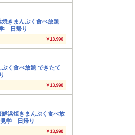
浜焼きまんぷく食べ放題
学 日帰り
￥13,990
んぷく食べ放題 できたて
り
￥13,990
海鮮浜焼きまんぷく食べ放
場見学 日帰り
￥13,990