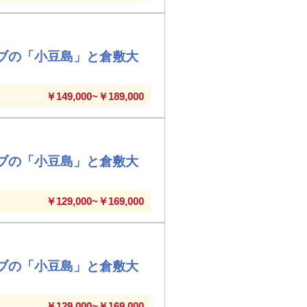
ブの「小豆島」と倉敷大
￥149,000~￥189,000
ブの「小豆島」と倉敷大
￥129,000~￥169,000
ブの「小豆島」と倉敷大
￥129,000~￥169,000