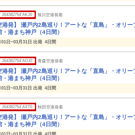
264382754`AKJ0
旭川空港発着
空港発】 瀬戸内2島巡り！アートな「直島」・オリー
館・港まち神戸（4日間）
月01日~03月31日 出発
4日間
264382754`AOJ0
青森空港発着
空港発】 瀬戸内2島巡り！アートな「直島」・オリー
館・港まち神戸（4日間）
月01日~03月31日 出発
4日間
264382754`AXT0
秋田空港発着
空港発】 瀬戸内2島巡り！アートな「直島」・オリー
館・港まち神戸（4日間）
月01日~03月31日 出発
4日間