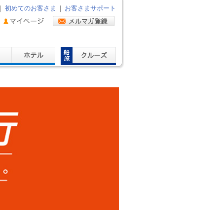
｜
初めてのお客さま
｜
お客さまサポート