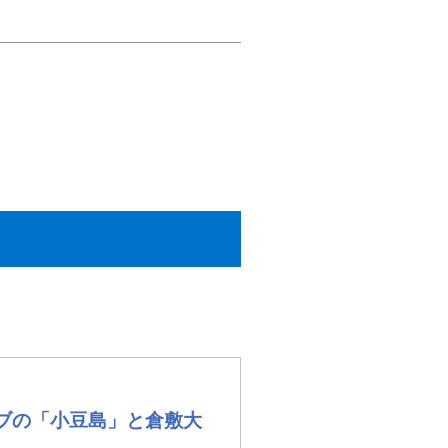
ブの「小豆島」と倉敷大