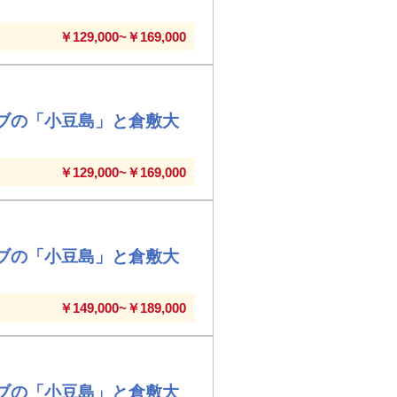
￥129,000~￥169,000
ブの「小豆島」と倉敷大
￥129,000~￥169,000
ブの「小豆島」と倉敷大
￥149,000~￥189,000
ブの「小豆島」と倉敷大