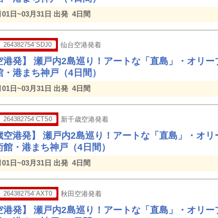
月01日~03月31日 出発
4日間
264382754`SDJ0
仙台空港発着
空港発】 瀬戸内2島巡り！アートな「直島」・オリー
館・港まち神戸（4日間）
月01日~03月31日 出発
4日間
264382754`CTS0
新千歳空港発着
歳空港発】 瀬戸内2島巡り！アートな「直島」・オリ
術館・港まち神戸（4日間）
月01日~03月31日 出発
4日間
264382754`AXT0
秋田空港発着
空港発】 瀬戸内2島巡り！アートな「直島」・オリー