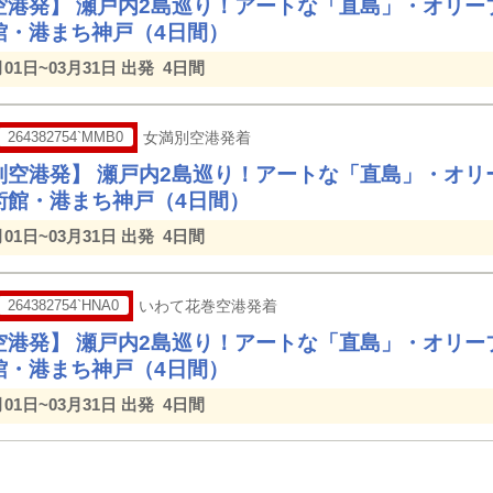
空港発】 瀬戸内2島巡り！アートな「直島」・オリー
館・港まち神戸（4日間）
月01日~03月31日 出発
4日間
264382754`MMB0
女満別空港発着
別空港発】 瀬戸内2島巡り！アートな「直島」・オリ
術館・港まち神戸（4日間）
月01日~03月31日 出発
4日間
264382754`HNA0
いわて花巻空港発着
空港発】 瀬戸内2島巡り！アートな「直島」・オリー
館・港まち神戸（4日間）
月01日~03月31日 出発
4日間