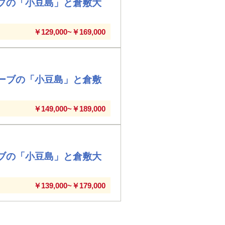
ブの「小豆島」と倉敷大
￥129,000~￥169,000
ーブの「小豆島」と倉敷
￥149,000~￥189,000
ブの「小豆島」と倉敷大
￥139,000~￥179,000