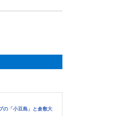
ブの「小豆島」と倉敷大