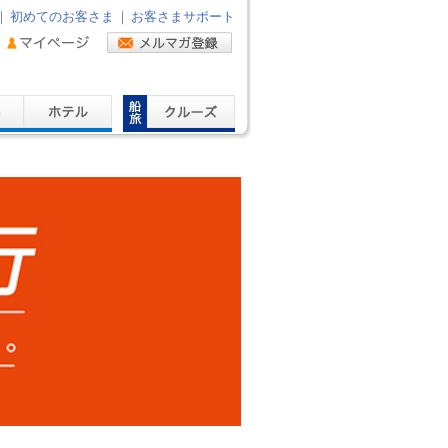
｜
初めてのお客さま
｜
お客さまサポート