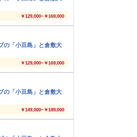
￥129,000~￥169,000
ブの「小豆島」と倉敷大
￥129,000~￥169,000
ブの「小豆島」と倉敷大
￥149,000~￥189,000