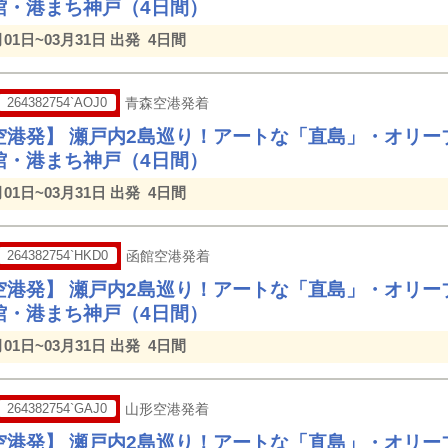
館・港まち神戸（4日間）
月01日~03月31日 出発
4日間
264382754`AOJ0
青森空港発着
空港発】 瀬戸内2島巡り！アートな「直島」・オリー
館・港まち神戸（4日間）
月01日~03月31日 出発
4日間
264382754`HKD0
函館空港発着
空港発】 瀬戸内2島巡り！アートな「直島」・オリー
館・港まち神戸（4日間）
月01日~03月31日 出発
4日間
264382754`GAJ0
山形空港発着
空港発】 瀬戸内2島巡り！アートな「直島」・オリー