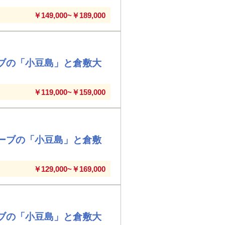
￥149,000~￥189,000
ブの「小豆島」と倉敷大
￥119,000~￥159,000
ーブの「小豆島」と倉敷
￥129,000~￥169,000
ブの「小豆島」と倉敷大