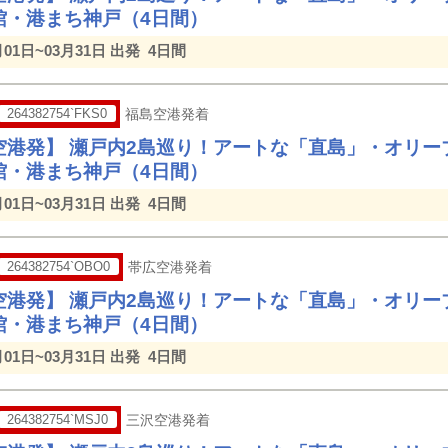
館・港まち神戸（4日間）
月01日~03月31日 出発
4日間
264382754`FKS0
福島空港発着
空港発】 瀬戸内2島巡り！アートな「直島」・オリー
館・港まち神戸（4日間）
月01日~03月31日 出発
4日間
264382754`OBO0
帯広空港発着
空港発】 瀬戸内2島巡り！アートな「直島」・オリー
館・港まち神戸（4日間）
月01日~03月31日 出発
4日間
264382754`MSJ0
三沢空港発着