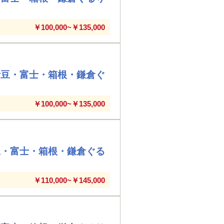
￥100,000~￥135,000
伊豆・富士・箱根・鎌倉ぐ
￥100,000~￥135,000
豆・富士・箱根・鎌倉ぐる
￥110,000~￥145,000