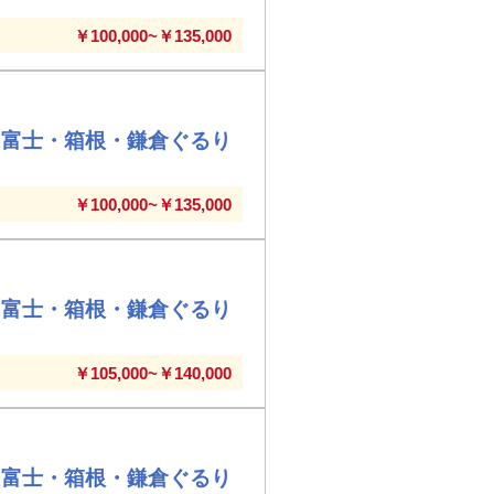
￥100,000~￥135,000
・富士・箱根・鎌倉ぐるり
￥100,000~￥135,000
・富士・箱根・鎌倉ぐるり
￥105,000~￥140,000
・富士・箱根・鎌倉ぐるり