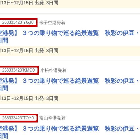
月13日~12月15日 出発
3日間
268333423`YGJ0
米子空港発着
空港発】 ３つの乗り物で巡る絶景遊覧 秋彩の伊豆
日間
月13日~12月15日 出発
3日間
268333423`KMQ0
小松空港発着
空港発】 ３つの乗り物で巡る絶景遊覧 秋彩の伊豆
日間
月13日~12月15日 出発
3日間
268333423`TOY0
富山空港発着
空港発】 ３つの乗り物で巡る絶景遊覧 秋彩の伊豆
日間