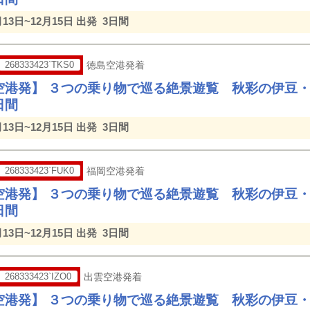
月13日~12月15日 出発
3日間
268333423`TKS0
徳島空港発着
空港発】 ３つの乗り物で巡る絶景遊覧 秋彩の伊豆
日間
月13日~12月15日 出発
3日間
268333423`FUK0
福岡空港発着
空港発】 ３つの乗り物で巡る絶景遊覧 秋彩の伊豆
日間
月13日~12月15日 出発
3日間
268333423`IZO0
出雲空港発着
空港発】 ３つの乗り物で巡る絶景遊覧 秋彩の伊豆