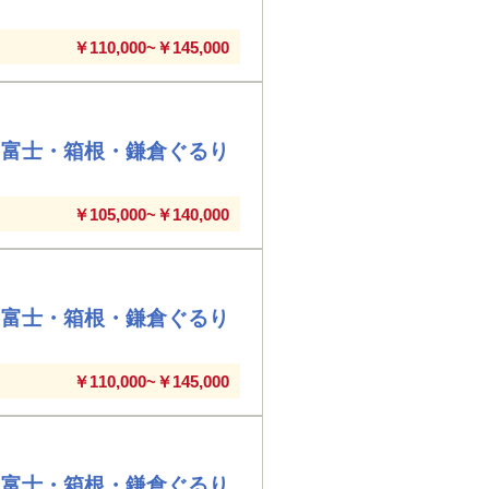
￥110,000~￥145,000
・富士・箱根・鎌倉ぐるり
￥105,000~￥140,000
・富士・箱根・鎌倉ぐるり
￥110,000~￥145,000
・富士・箱根・鎌倉ぐるり