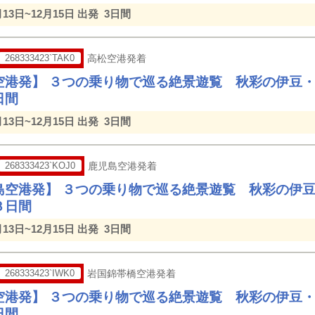
月13日~12月15日 出発
3日間
268333423`TAK0
高松空港発着
空港発】 ３つの乗り物で巡る絶景遊覧 秋彩の伊豆
日間
月13日~12月15日 出発
3日間
268333423`KOJ0
鹿児島空港発着
島空港発】 ３つの乗り物で巡る絶景遊覧 秋彩の伊
３日間
月13日~12月15日 出発
3日間
268333423`IWK0
岩国錦帯橋空港発着
空港発】 ３つの乗り物で巡る絶景遊覧 秋彩の伊豆
日間