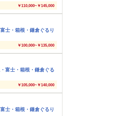
￥110,000~￥145,000
・富士・箱根・鎌倉ぐるり
￥100,000~￥135,000
豆・富士・箱根・鎌倉ぐる
￥105,000~￥140,000
・富士・箱根・鎌倉ぐるり