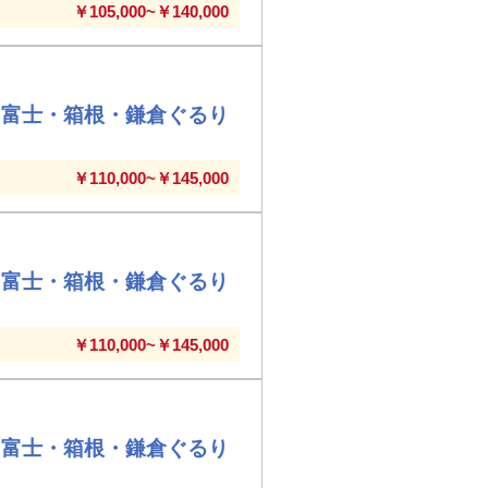
￥105,000~￥140,000
・富士・箱根・鎌倉ぐるり
￥110,000~￥145,000
・富士・箱根・鎌倉ぐるり
￥110,000~￥145,000
・富士・箱根・鎌倉ぐるり