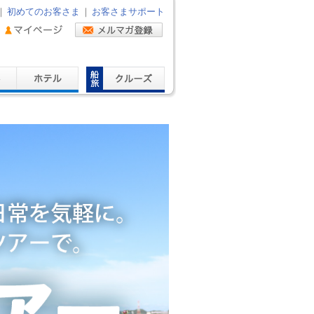
｜
初めてのお客さま
｜
お客さまサポート