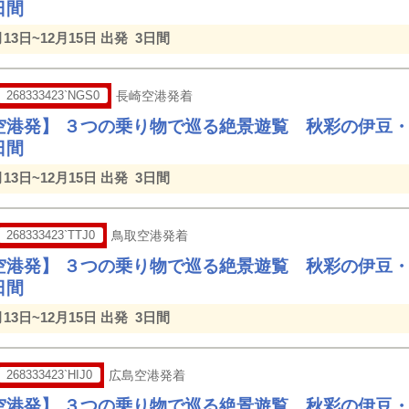
日間
月13日~12月15日 出発
3日間
268333423`NGS0
長崎空港発着
空港発】 ３つの乗り物で巡る絶景遊覧 秋彩の伊豆
日間
月13日~12月15日 出発
3日間
268333423`TTJ0
鳥取空港発着
空港発】 ３つの乗り物で巡る絶景遊覧 秋彩の伊豆
日間
月13日~12月15日 出発
3日間
268333423`HIJ0
広島空港発着
空港発】 ３つの乗り物で巡る絶景遊覧 秋彩の伊豆