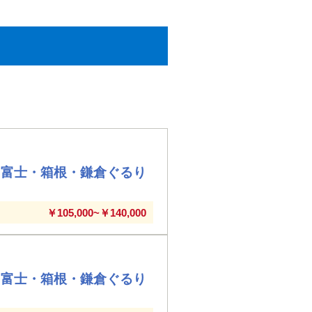
・富士・箱根・鎌倉ぐるり
￥105,000~￥140,000
・富士・箱根・鎌倉ぐるり