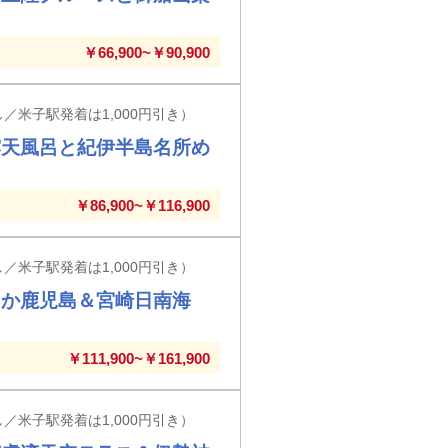
￥66,900~￥90,900
／米子駅発着は1,000円引き）
露天風呂と紀伊半島名所め
￥86,900~￥116,900
／米子駅発着は1,000円引き）
たか鹿児島＆宮崎日南海
￥111,900~￥161,900
／米子駅発着は1,000円引き）