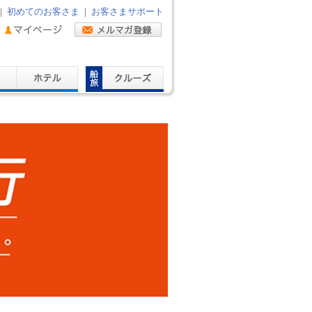
｜
初めてのお客さま
｜
お客さまサポート