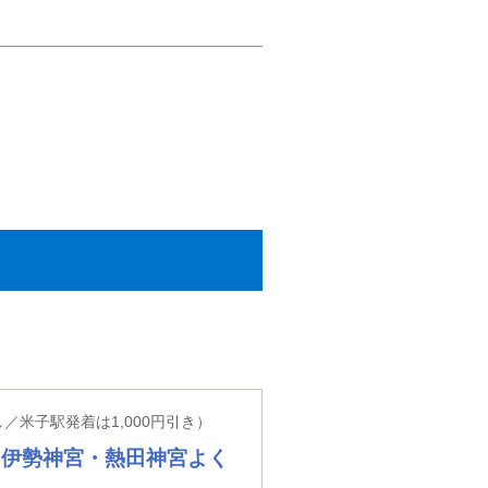
／米子駅発着は1,000円引き）
・伊勢神宮・熱田神宮よく