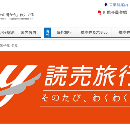
営業所案内
ravel Service
米子駅 夕食