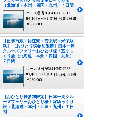
フェリーおひとり様１室ゆっくり旅
（北海道・本州・四国・九州）７日間
コース番号2636110H7`JR13
04月01日~03月31日 出発
7日間
￥280,000
【出雲市駅・松江駅・安来駅・米子駅
発】 【おひとり様参加限定】日本一周
クルーズフェリーおひとり様１室ゆっ
くり旅（北海道・本州・四国・九州）
７日間
コース番号2636110H7`JR32
04月01日~03月31日 出発
7日間
￥280,000
【おひとり様参加限定】日本一周クル
ーズフェリーおひとり様１室ゆっくり
旅（北海道・本州・四国・九州）７日
間