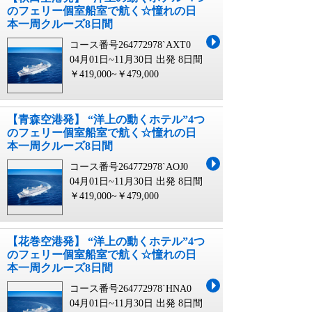
のフェリー個室船室で航く☆憧れの日
本一周クルーズ8日間
コース番号264772978`AXT0
04月01日~11月30日 出発
8日間
￥419,000~￥479,000
【青森空港発】 “洋上の動くホテル”4つ
のフェリー個室船室で航く☆憧れの日
本一周クルーズ8日間
コース番号264772978`AOJ0
04月01日~11月30日 出発
8日間
￥419,000~￥479,000
【花巻空港発】 “洋上の動くホテル”4つ
のフェリー個室船室で航く☆憧れの日
本一周クルーズ8日間
コース番号264772978`HNA0
04月01日~11月30日 出発
8日間