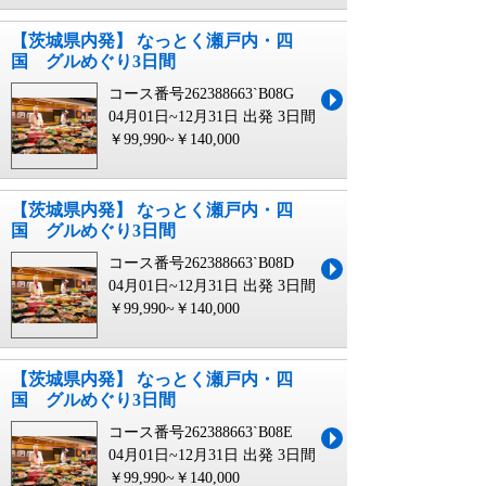
【茨城県内発】 なっとく瀬戸内・四
国 グルめぐり3日間
コース番号262388663`B08G
04月01日~12月31日 出発
3日間
￥99,990~￥140,000
【茨城県内発】 なっとく瀬戸内・四
国 グルめぐり3日間
コース番号262388663`B08D
04月01日~12月31日 出発
3日間
￥99,990~￥140,000
【茨城県内発】 なっとく瀬戸内・四
国 グルめぐり3日間
コース番号262388663`B08E
04月01日~12月31日 出発
3日間
￥99,990~￥140,000