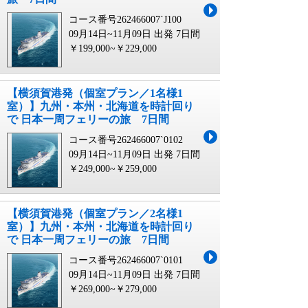
コース番号262466007`J100
09月14日~11月09日 出発
7日間
￥199,000~￥229,000
【横須賀港発（個室プラン／1名様1
室）】九州・本州・北海道を時計回り
で 日本一周フェリーの旅 7日間
コース番号262466007`0102
09月14日~11月09日 出発
7日間
￥249,000~￥259,000
【横須賀港発（個室プラン／2名様1
室）】九州・本州・北海道を時計回り
で 日本一周フェリーの旅 7日間
コース番号262466007`0101
09月14日~11月09日 出発
7日間
￥269,000~￥279,000