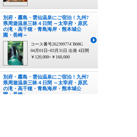
別府・霧島・雲仙温泉にご宿泊！九州7
県周遊温泉三昧４日間 ～太宰府・原尻
の滝・高千穂・青島海岸・熊本城公
園・長崎～
コース番号262399774`B08G
04月01日~03月31日 出発
4日間
￥120,000~￥160,000
別府・霧島・雲仙温泉にご宿泊！九州7
県周遊温泉三昧４日間 ～太宰府・原尻
の滝・高千穂・青島海岸・熊本城公
園・長崎～
コース番号262399774`B08E
04月01日~03月31日 出発
4日間
￥120,000~￥160,000
別府・霧島・雲仙温泉にご宿泊！九州7