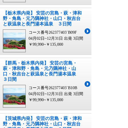
【栃木県内発】 安芸の宮島・萩・津和
野・角島・元乃隅神社・山口・秋吉台
と萩温泉と長門湯本温泉 ３日間
コース番号262377403`B09F
04月02日~12月31日 出発
3日間
￥99,990~￥135,000
【群馬・栃木県内発】 安芸の宮島・
萩・津和野・角島・元乃隅神社・山
口・秋吉台と萩温泉と長門湯本温泉
３日間
コース番号262377403`B10B
04月02日~12月31日 出発
3日間
￥99,990~￥135,000
【茨城県内発】 安芸の宮島・萩・津和
野・角島・元乃隅神社・山口・秋吉台