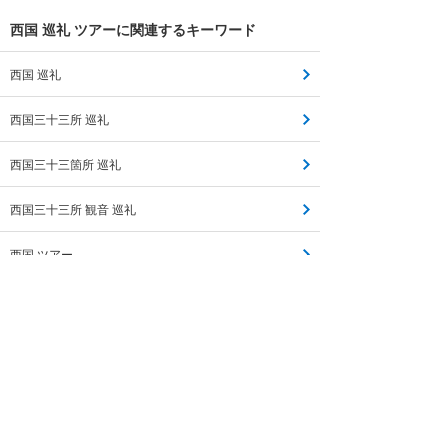
西国 巡礼 ツアーに関連するキーワード
西国 巡礼
西国三十三所 巡礼
西国三十三箇所 巡礼
西国三十三所 観音 巡礼
西国 ツアー
西国 バスツアー
西国 33ツアー
西国 バス ツアー
西国三十三所 ツアー