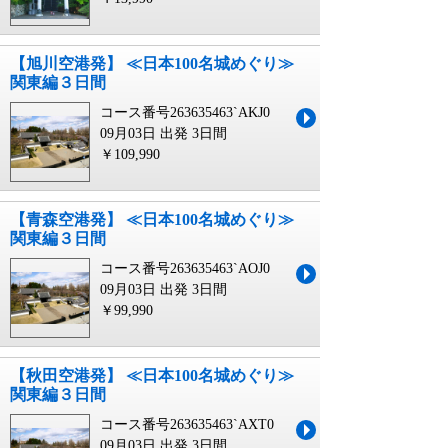
【旭川空港発】 ≪日本100名城めぐり≫
関東編３日間
コース番号263635463`AKJ0
09月03日 出発
3日間
￥109,990
【青森空港発】 ≪日本100名城めぐり≫
関東編３日間
コース番号263635463`AOJ0
09月03日 出発
3日間
￥99,990
【秋田空港発】 ≪日本100名城めぐり≫
関東編３日間
コース番号263635463`AXT0
09月03日 出発
3日間