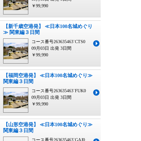
￥99,990
【新千歳空港発】 ≪日本100名城めぐり
≫ 関東編３日間
コース番号263635463`CTS0
09月03日 出発
3日間
￥99,990
【福岡空港発】 ≪日本100名城めぐり≫
関東編３日間
コース番号263635463`FUK0
09月03日 出発
3日間
￥99,990
【山形空港発】 ≪日本100名城めぐり≫
関東編３日間
コース番号263635463`GAJ0