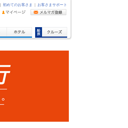
｜
初めてのお客さま
｜
お客さまサポート