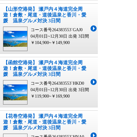
【山形空港発】 瀬戸内４海道完全周
遊！倉敷・尾道・道後温泉と香川・愛
媛 温泉グルメ対決 3日間
コース番号264383553`GAJ0
04月01日~12月30日 出発
3日間
￥104,900~￥149,900
【函館空港発】 瀬戸内４海道完全周
遊！倉敷・尾道・道後温泉と香川・愛
媛 温泉グルメ対決 3日間
コース番号264383553`HKD0
04月01日~12月30日 出発
3日間
￥119,900~￥169,900
【花巻空港発】 瀬戸内４海道完全周
遊！倉敷・尾道・道後温泉と香川・愛
媛 温泉グルメ対決 3日間
コース番号264383553`HNA0