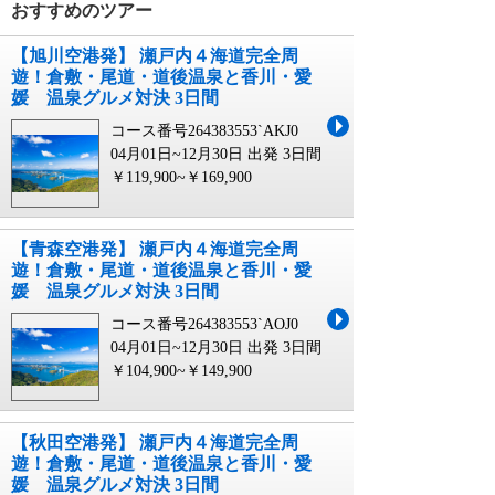
おすすめのツアー
【旭川空港発】 瀬戸内４海道完全周
遊！倉敷・尾道・道後温泉と香川・愛
媛 温泉グルメ対決 3日間
コース番号264383553`AKJ0
04月01日~12月30日 出発
3日間
￥119,900~￥169,900
【青森空港発】 瀬戸内４海道完全周
遊！倉敷・尾道・道後温泉と香川・愛
媛 温泉グルメ対決 3日間
コース番号264383553`AOJ0
04月01日~12月30日 出発
3日間
￥104,900~￥149,900
【秋田空港発】 瀬戸内４海道完全周
遊！倉敷・尾道・道後温泉と香川・愛
媛 温泉グルメ対決 3日間