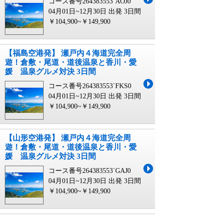
コース番号264383553`AOJ0
04月01日~12月30日 出発
3日間
￥104,900~￥149,900
【福島空港発】 瀬戸内４海道完全周
遊！倉敷・尾道・道後温泉と香川・愛
媛 温泉グルメ対決 3日間
コース番号264383553`FKS0
04月01日~12月30日 出発
3日間
￥104,900~￥149,900
【山形空港発】 瀬戸内４海道完全周
遊！倉敷・尾道・道後温泉と香川・愛
媛 温泉グルメ対決 3日間
コース番号264383553`GAJ0
04月01日~12月30日 出発
3日間
￥104,900~￥149,900