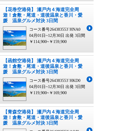
【花巻空港発】 瀬戸内４海道完全周
遊！倉敷・尾道・道後温泉と香川・愛
媛 温泉グルメ対決 3日間
コース番号264383553`HNA0
04月01日~12月30日 出発
3日間
￥114,900~￥159,900
【函館空港発】 瀬戸内４海道完全周
遊！倉敷・尾道・道後温泉と香川・愛
媛 温泉グルメ対決 3日間
コース番号264383553`HKD0
04月01日~12月30日 出発
3日間
￥119,900~￥169,900
【青森空港発】 瀬戸内４海道完全周
遊！倉敷・尾道・道後温泉と香川・愛
媛 温泉グルメ対決 3日間