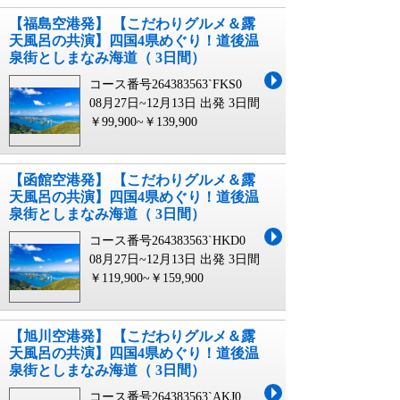
【福島空港発】 【こだわりグルメ＆露
天風呂の共演】四国4県めぐり！道後温
泉街としまなみ海道（ 3日間）
コース番号264383563`FKS0
08月27日~12月13日 出発
3日間
￥99,900~￥139,900
【函館空港発】 【こだわりグルメ＆露
天風呂の共演】四国4県めぐり！道後温
泉街としまなみ海道（ 3日間）
コース番号264383563`HKD0
08月27日~12月13日 出発
3日間
￥119,900~￥159,900
【旭川空港発】 【こだわりグルメ＆露
天風呂の共演】四国4県めぐり！道後温
泉街としまなみ海道（ 3日間）
コース番号264383563`AKJ0