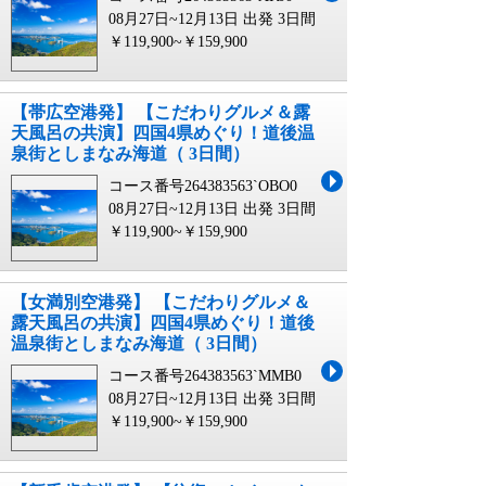
08月27日~12月13日 出発
3日間
￥119,900~￥159,900
【帯広空港発】 【こだわりグルメ＆露
天風呂の共演】四国4県めぐり！道後温
泉街としまなみ海道（ 3日間）
コース番号264383563`OBO0
08月27日~12月13日 出発
3日間
￥119,900~￥159,900
【女満別空港発】 【こだわりグルメ＆
露天風呂の共演】四国4県めぐり！道後
温泉街としまなみ海道（ 3日間）
コース番号264383563`MMB0
08月27日~12月13日 出発
3日間
￥119,900~￥159,900