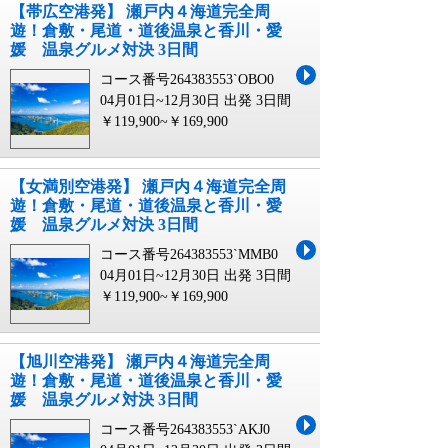
【帯広空港発】 瀬戸内４海道完全周
遊！倉敷・尾道・道後温泉と香川・愛
媛 温泉グルメ対決 3日間
コース番号264383553`OBO0
04月01日~12月30日 出発
3日間
￥119,900~￥169,900
【女満別空港発】 瀬戸内４海道完全周
遊！倉敷・尾道・道後温泉と香川・愛
媛 温泉グルメ対決 3日間
コース番号264383553`MMB0
04月01日~12月30日 出発
3日間
￥119,900~￥169,900
【旭川空港発】 瀬戸内４海道完全周
遊！倉敷・尾道・道後温泉と香川・愛
媛 温泉グルメ対決 3日間
コース番号264383553`AKJ0