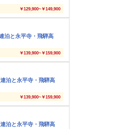
￥129,900~￥149,900
連泊と永平寺・飛騨高
￥139,900~￥159,900
沢連泊と永平寺・飛騨高
￥139,900~￥159,900
沢連泊と永平寺・飛騨高