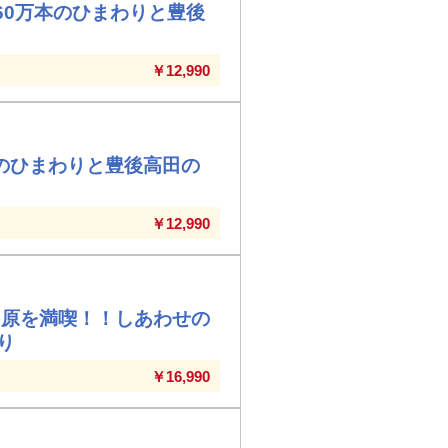
60万本のひまわりと豊後
￥12,990
のひまわりと豊後高田の
￥12,990
島原を満喫！！しあわせの
り
￥16,990