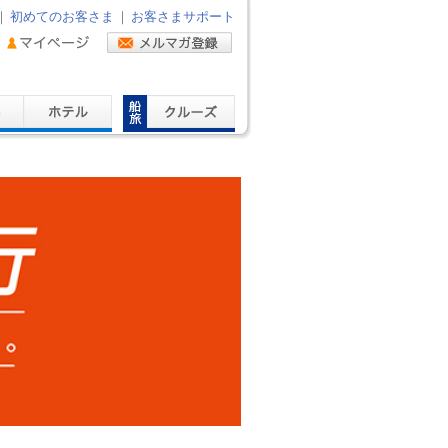
｜
初めてのお客さま
｜
お客さまサポート