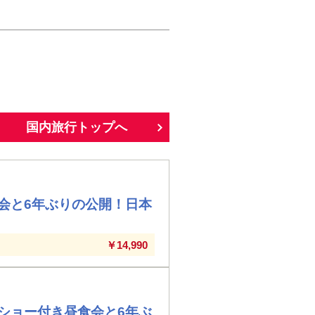
国内旅行トップへ
会と6年ぶりの公開！日本
￥14,990
ショー付き昼食会と6年ぶ