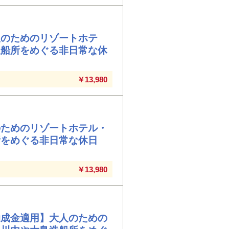
人のためのリゾートホテ
造船所をめぐる非日常な休
￥13,980
のためのリゾートホテル・
所をめぐる非日常な休日
￥13,980
助成金適用】大人のための