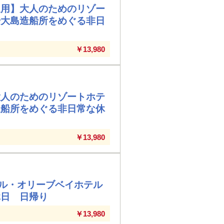
適用】大人のためのリゾー
や大島造船所をめぐる非日
￥13,980
大人のためのリゾートホテ
造船所をめぐる非日常な休
￥13,980
ル・オリーブベイホテル
休日 日帰り
￥13,980