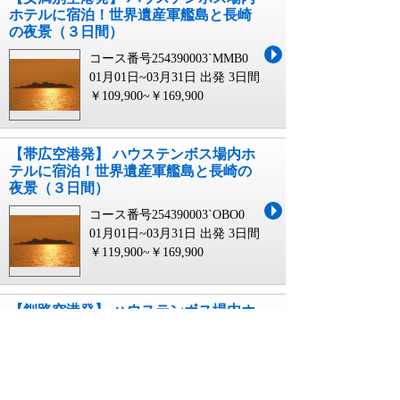
ホテルに宿泊！世界遺産軍艦島と長崎
の夜景（３日間）
コース番号254390003`MMB0
01月01日~03月31日 出発
3日間
￥109,900~￥169,900
【帯広空港発】 ハウステンボス場内ホ
テルに宿泊！世界遺産軍艦島と長崎の
夜景（３日間）
コース番号254390003`OBO0
01月01日~03月31日 出発
3日間
￥119,900~￥169,900
【釧路空港発】 ハウステンボス場内ホ
テルに宿泊！世界遺産軍艦島と長崎の
夜景（３日間）
コース番号254390003`KUH0
01月01日~03月31日 出発
3日間