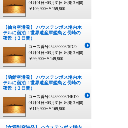
01月01日~03月31日 出発
3日間
￥109,900~￥159,900
【仙台空港発】 ハウステンボス場内ホ
テルに宿泊！世界遺産軍艦島と長崎の
夜景（３日間）
コース番号254390003`SDJ0
01月01日~03月31日 出発
3日間
￥99,900~￥149,900
【函館空港発】 ハウステンボス場内ホ
テルに宿泊！世界遺産軍艦島と長崎の
夜景（３日間）
コース番号254390003`HKD0
01月01日~03月31日 出発
3日間
￥119,900~￥169,900
【女満別空港発】 ハウステンボス場内