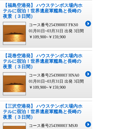
【福島空港発】 ハウステンボス場内ホ
テルに宿泊！世界遺産軍艦島と長崎の
夜景（３日間）
コース番号254390003`FKS0
01月01日~03月31日 出発
3日間
￥109,900~￥159,900
【花巻空港発】 ハウステンボス場内ホ
テルに宿泊！世界遺産軍艦島と長崎の
夜景（３日間）
コース番号254390003`HNA0
01月01日~03月31日 出発
3日間
￥109,900~￥159,900
【三沢空港発】 ハウステンボス場内ホ
テルに宿泊！世界遺産軍艦島と長崎の
夜景（３日間）
コース番号254390003`MSJ0