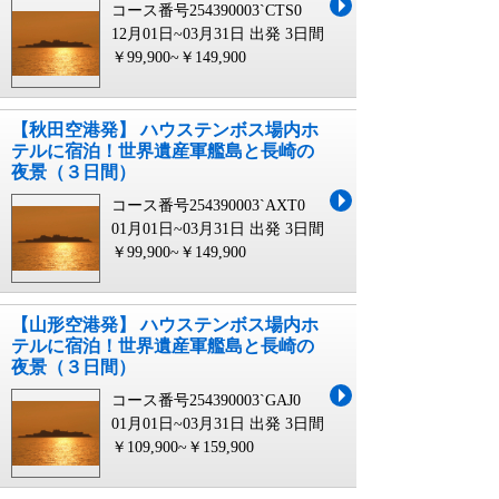
コース番号254390003`CTS0
12月01日~03月31日 出発
3日間
￥99,900~￥149,900
【秋田空港発】 ハウステンボス場内ホ
テルに宿泊！世界遺産軍艦島と長崎の
夜景（３日間）
コース番号254390003`AXT0
01月01日~03月31日 出発
3日間
￥99,900~￥149,900
【山形空港発】 ハウステンボス場内ホ
テルに宿泊！世界遺産軍艦島と長崎の
夜景（３日間）
コース番号254390003`GAJ0
01月01日~03月31日 出発
3日間
￥109,900~￥159,900