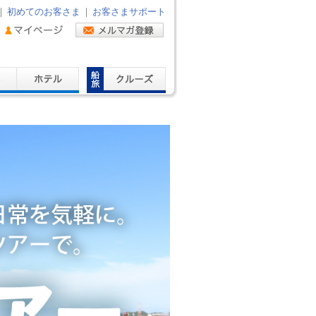
｜
初めてのお客さま
｜
お客さまサポート