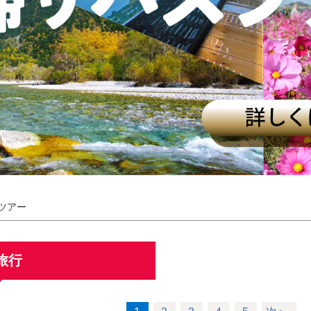
ツアー
旅行