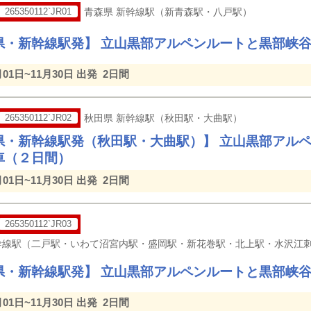
265350112`JR01
青森県 新幹線駅（新青森駅・八戸駅）
県・新幹線駅発】 立山黒部アルペンルートと黒部峡
月01日~11月30日 出発
2日間
265350112`JR02
秋田県 新幹線駅（秋田駅・大曲駅）
県・新幹線駅発（秋田駅・大曲駅）】 立山黒部アル
車（２日間）
月01日~11月30日 出発
2日間
265350112`JR03
県・新幹線駅発】 立山黒部アルペンルートと黒部峡
月01日~11月30日 出発
2日間