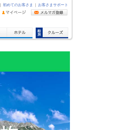
｜
初めてのお客さま
｜
お客さまサポート