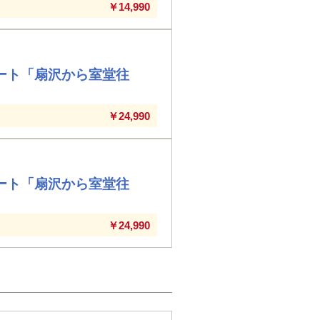
￥14,990
ルート「扇沢から室堂往
￥24,990
ルート「扇沢から室堂往
￥24,990