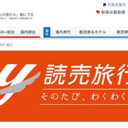
営業所案内
ravel Service
9月 旅行