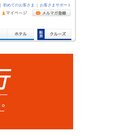
｜
初めてのお客さま
｜
お客さまサポート