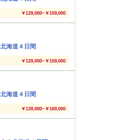
￥129,000~￥159,000
る北海道４日間
￥129,000~￥159,000
る北海道４日間
￥139,000~￥169,000