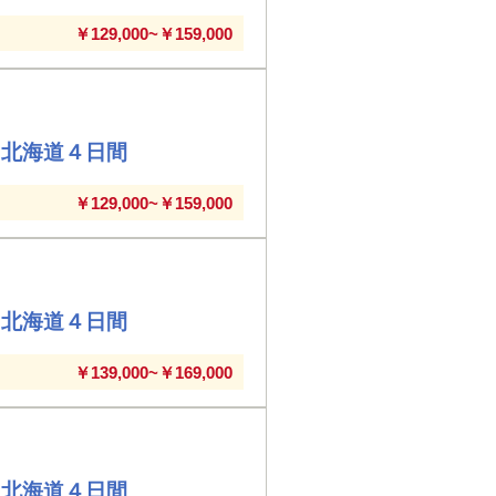
￥129,000~￥159,000
る北海道４日間
￥129,000~￥159,000
る北海道４日間
￥139,000~￥169,000
る北海道４日間