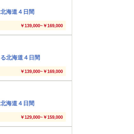
る北海道４日間
￥139,000~￥169,000
える北海道４日間
￥139,000~￥169,000
る北海道４日間
￥129,000~￥159,000