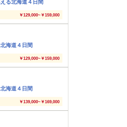
燃える北海道４日間
￥129,000~￥159,000
る北海道４日間
￥129,000~￥159,000
る北海道４日間
￥139,000~￥169,000