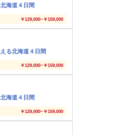
る北海道４日間
￥129,000~￥159,000
燃える北海道４日間
￥129,000~￥159,000
る北海道４日間
￥129,000~￥159,000