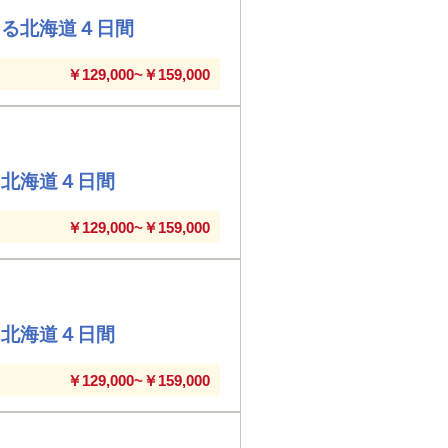
える北海道４日間
￥129,000~￥159,000
る北海道４日間
￥129,000~￥159,000
る北海道４日間
￥129,000~￥159,000