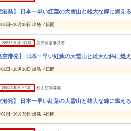
空港発】 日本一早い紅葉の大雪山と雄大な錦に燃え
月01日~10月30日 出発
4日間
268311914`KOJ0
鹿児島空港発着
島空港発】 日本一早い紅葉の大雪山と雄大な錦に燃
月01日~10月30日 出発
4日間
268311914`MYJ0
松山空港発着
空港発】 日本一早い紅葉の大雪山と雄大な錦に燃え
月01日~10月30日 出発
4日間