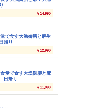
り
￥14,990
食堂で食す大漁御膳と麻生
日帰り
￥12,990
営食堂で食す大漁御膳と麻
 日帰り
￥11,990