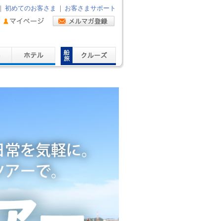
｜
初めてのお客さま
｜
お客さまサポート