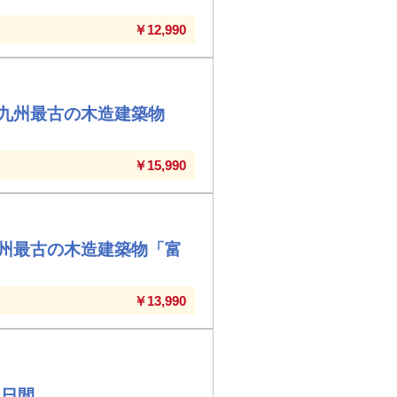
￥12,990
九州最古の木造建築物
￥15,990
州最古の木造建築物「富
￥13,990
３日間