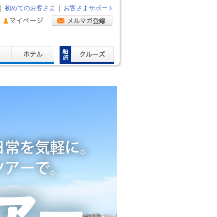
｜
初めてのお客さま
｜
お客さまサポート