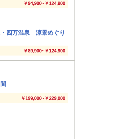
￥94,900~￥124,900
泉・四万温泉 涼景めぐり
￥89,900~￥124,900
日間
￥199,000~￥229,000