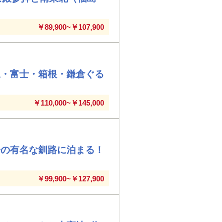
￥89,900~￥107,900
豆・富士・箱根・鎌倉ぐる
￥110,000~￥145,000
陽の有名な釧路に泊まる！
￥99,900~￥127,900