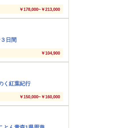
￥178,000~￥213,000
行３日間
￥104,900
のく紅葉紀行
￥150,000~￥160,000
ことん青森1県周遊