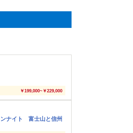
￥199,000~￥229,000
タンナイト 富士山と信州