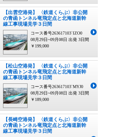
【出雲空港発】 〈鉄道くらぶ〉非公開
の青函トンネル竜飛定点と北海道新幹
線工事現場見学３日間
コース番号263617103`IZO0
08月29日~09月08日 出発
3日間
￥199,000
【松山空港発】 〈鉄道くらぶ〉非公開
の青函トンネル竜飛定点と北海道新幹
線工事現場見学３日間
コース番号263617103`MYJ0
08月29日~09月08日 出発
3日間
￥189,000
【長崎空港発】 〈鉄道くらぶ〉非公開
の青函トンネル竜飛定点と北海道新幹
線工事現場見学３日間