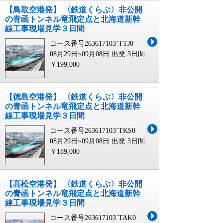
【鳥取空港発】 〈鉄道くらぶ〉非公開
の青函トンネル竜飛定点と北海道新幹
線工事現場見学３日間
コース番号263617103`TTJ0
08月29日~09月08日 出発
3日間
￥199,000
【徳島空港発】 〈鉄道くらぶ〉非公開
の青函トンネル竜飛定点と北海道新幹
線工事現場見学３日間
コース番号263617103`TKS0
08月29日~09月08日 出発
3日間
￥189,000
【高松空港発】 〈鉄道くらぶ〉非公開
の青函トンネル竜飛定点と北海道新幹
線工事現場見学３日間
コース番号263617103`TAK0