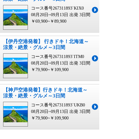
コース番号267311893`KIX0
08月20日~09月13日 出発
3日間
￥69,900~￥89,900
【伊丹空港発着】 行きドキ！北海道～
涼景・絶景・グルメ～3日間
コース番号267311893`ITM0
08月20日~09月13日 出発
3日間
￥79,900~￥109,900
【神戸空港発着】行きドキ！北海道～
涼景・絶景・グルメ～3日間
コース番号267311893`UKB0
08月20日~09月13日 出発
3日間
￥79,900~￥109,900
【米子空港発】 貸切運行