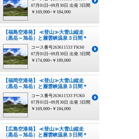
07月01日~09月30日 出発
3日間
￥169,000~￥184,000
【福島空港発】 ≪登山≫大雪山縦走
（黒岳～旭岳）と層雲峡温泉３日間＊
コース番号263611533`FKS0
07月01日~09月30日 出発
3日間
￥174,000~￥189,000
【福岡空港発】 ≪登山≫大雪山縦走
（黒岳～旭岳）と層雲峡温泉３日間＊
コース番号263611533`FUK0
07月01日~09月30日 出発
3日間
￥169,000~￥184,000
【広島空港発】 ≪登山≫大雪山縦走
（黒岳～旭岳）と層雲峡温泉３日間＊