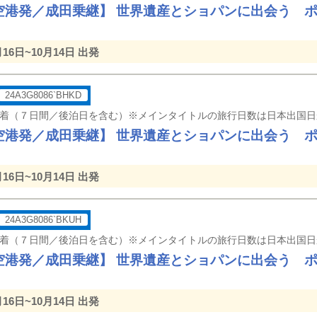
空港発／成田乗継】 世界遺産とショパンに出会う 
月16日~10月14日 出発
24A3G8086`BHKD
空港発／成田乗継】 世界遺産とショパンに出会う 
月16日~10月14日 出発
24A3G8086`BKUH
空港発／成田乗継】 世界遺産とショパンに出会う 
月16日~10月14日 出発