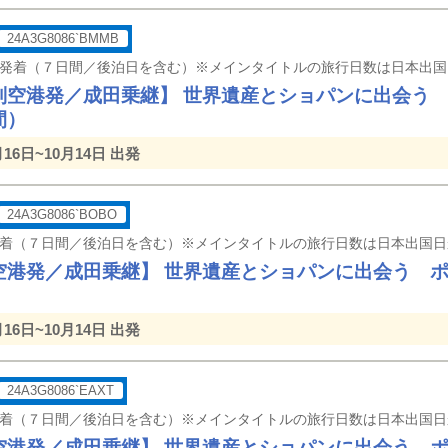
24A3G8086`BMMB
別空港発／成田乗継】 世界遺産とショパンに出会う
間）
月16日~10月14日 出発
24A3G8086`BOBO
空港発／成田乗継】 世界遺産とショパンに出会う 
月16日~10月14日 出発
24A3G8086`EAXT
空港発／成田乗継】 世界遺産とショパンに出会う 