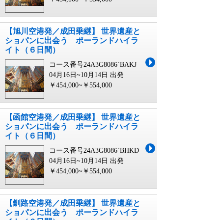
【旭川空港発／成田乗継】 世界遺産と
ショパンに出会う ポーランドハイラ
イト（６日間）
コース番号24A3G8086`BAKJ
04月16日~10月14日 出発
￥454,000~￥554,000
【函館空港発／成田乗継】 世界遺産と
ショパンに出会う ポーランドハイラ
イト（６日間）
コース番号24A3G8086`BHKD
04月16日~10月14日 出発
￥454,000~￥554,000
【釧路空港発／成田乗継】 世界遺産と
ショパンに出会う ポーランドハイラ