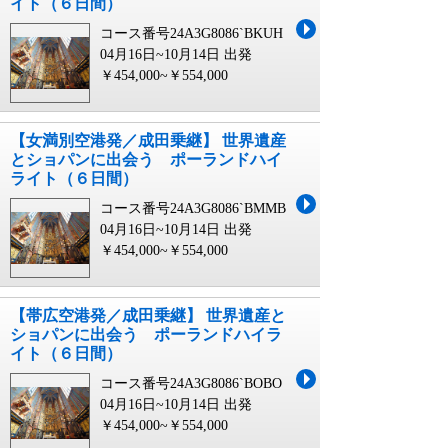
イト（６日間）
コース番号24A3G8086`BKUH
04月16日~10月14日 出発
￥454,000~￥554,000
【女満別空港発／成田乗継】 世界遺産
とショパンに出会う ポーランドハイ
ライト（６日間）
コース番号24A3G8086`BMMB
04月16日~10月14日 出発
￥454,000~￥554,000
【帯広空港発／成田乗継】 世界遺産と
ショパンに出会う ポーランドハイラ
イト（６日間）
コース番号24A3G8086`BOBO
04月16日~10月14日 出発
￥454,000~￥554,000