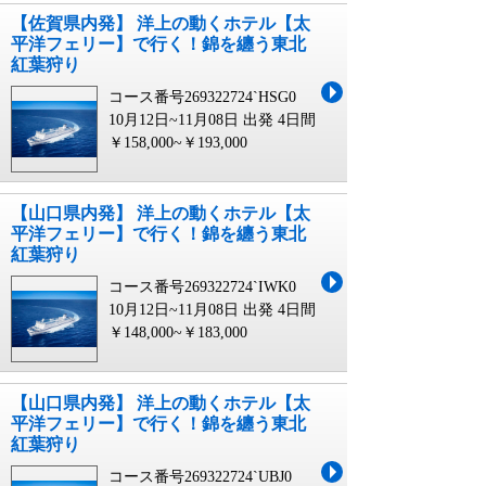
【佐賀県内発】 洋上の動くホテル【太
平洋フェリー】で行く！錦を纏う東北
紅葉狩り
コース番号269322724`HSG0
10月12日~11月08日 出発
4日間
￥158,000~￥193,000
【山口県内発】 洋上の動くホテル【太
平洋フェリー】で行く！錦を纏う東北
紅葉狩り
コース番号269322724`IWK0
10月12日~11月08日 出発
4日間
￥148,000~￥183,000
【山口県内発】 洋上の動くホテル【太
平洋フェリー】で行く！錦を纏う東北
紅葉狩り
コース番号269322724`UBJ0