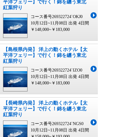
平洋フェリー】で行く！錦を纏う東北
紅葉狩り
コース番号269322724`OKJ0
10月12日~11月08日 出発
4日間
￥148,000~￥183,000
【島根県内発】 洋上の動くホテル【太
平洋フェリー】で行く！錦を纏う東北
紅葉狩り
コース番号269322724`IZO0
10月12日~11月08日 出発
4日間
￥148,000~￥183,000
【長崎県内発】 洋上の動くホテル【太
平洋フェリー】で行く！錦を纏う東北
紅葉狩り
コース番号269322724`NGS0
10月12日~11月08日 出発
4日間
￥158,000~￥193,000