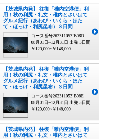
【茨城県内発】 往復「稚内空港便」利
用！秋の利尻・礼文・稚内とさいはて
グルメ紀行（あわび・いくら・ほた
て・ほっけ・利尻昆布）３日間
コース番号262311053`B08D
08月01日~12月31日 出発
3日間
￥120,000~￥148,000
【茨城県内発】 往復「稚内空港便」利
用！秋の利尻・礼文・稚内とさいはて
グルメ紀行（あわび・いくら・ほた
て・ほっけ・利尻昆布）３日間
コース番号262311053`B08E
08月01日~12月31日 出発
3日間
￥120,000~￥148,000
【茨城県内発】 往復「稚内空港便」利
用！秋の利尻・礼文・稚内とさいはて