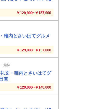
￥129,900~￥157,900
・稚内とさいはてグルメ
￥129,000~￥157,000
利・館林
・礼文・稚内とさいはてグ
日間
￥120,000~￥148,000