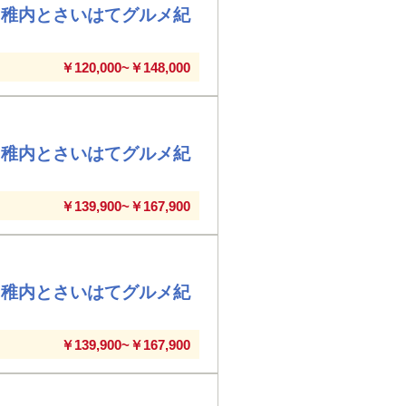
・稚内とさいはてグルメ紀
￥120,000~￥148,000
・稚内とさいはてグルメ紀
￥139,900~￥167,900
・稚内とさいはてグルメ紀
￥139,900~￥167,900