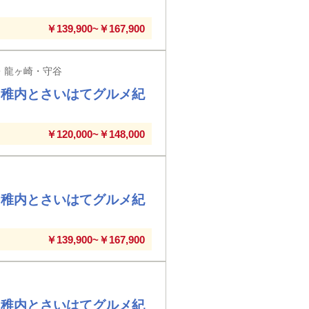
￥139,900~￥167,900
・龍ヶ崎・守谷
・稚内とさいはてグルメ紀
￥120,000~￥148,000
・稚内とさいはてグルメ紀
￥139,900~￥167,900
・稚内とさいはてグルメ紀