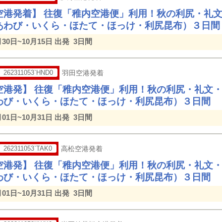
空港発着】 往復「稚内空港便」利用！秋の利尻・礼
あわび・いくら・ほたて・ほっけ・利尻昆布）３日間
月30日~10月15日 出発
3日間
262311053`HND0
羽田空港発着
空港発】 往復「稚内空港便」利用！秋の利尻・礼文
わび・いくら・ほたて・ほっけ・利尻昆布）３日間
月01日~10月31日 出発
3日間
262311053`TAK0
高松空港発着
空港発】 往復「稚内空港便」利用！秋の利尻・礼文
わび・いくら・ほたて・ほっけ・利尻昆布）３日間
月01日~10月31日 出発
3日間