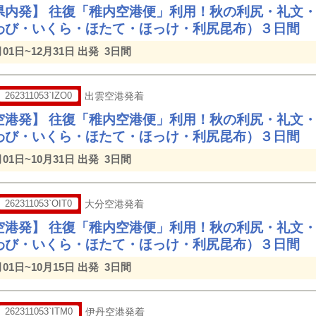
県内発】 往復「稚内空港便」利用！秋の利尻・礼文
わび・いくら・ほたて・ほっけ・利尻昆布）３日間
月01日~12月31日 出発
3日間
262311053`IZO0
出雲空港発着
空港発】 往復「稚内空港便」利用！秋の利尻・礼文
わび・いくら・ほたて・ほっけ・利尻昆布）３日間
月01日~10月31日 出発
3日間
262311053`OIT0
大分空港発着
空港発】 往復「稚内空港便」利用！秋の利尻・礼文
わび・いくら・ほたて・ほっけ・利尻昆布）３日間
月01日~10月15日 出発
3日間
262311053`ITM0
伊丹空港発着