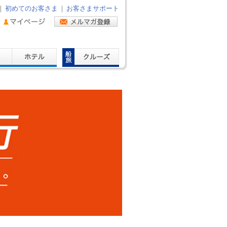
｜
初めてのお客さま
｜
お客さまサポート