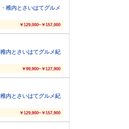
文・稚内とさいはてグルメ
￥129,000~￥157,000
・稚内とさいはてグルメ紀
￥99,900~￥127,900
・稚内とさいはてグルメ紀
￥129,900~￥157,900