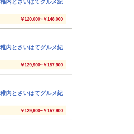
・稚内とさいはてグルメ紀
￥120,000~￥148,000
・稚内とさいはてグルメ紀
￥129,900~￥157,900
・稚内とさいはてグルメ紀
￥129,900~￥157,900