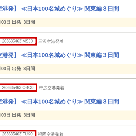
港発】 ≪日本100名城めぐり≫ 関東編３日間
月03日 出発
3日間
263635463`MSJ0
三沢空港発着
港発】 ≪日本100名城めぐり≫ 関東編３日間
月03日 出発
3日間
263635463`OBO0
帯広空港発着
港発】 ≪日本100名城めぐり≫ 関東編３日間
月03日 出発
3日間
263635463`FUK0
福岡空港発着