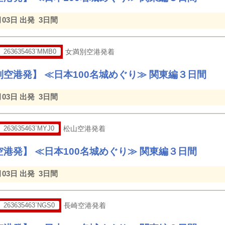
月03日 出発
3日間
263635463`MMB0
女満別空港発着
空港発】 ≪日本100名城めぐり≫ 関東編３日間
月03日 出発
3日間
263635463`MYJ0
松山空港発着
港発】 ≪日本100名城めぐり≫ 関東編３日間
月03日 出発
3日間
263635463`NGS0
長崎空港発着