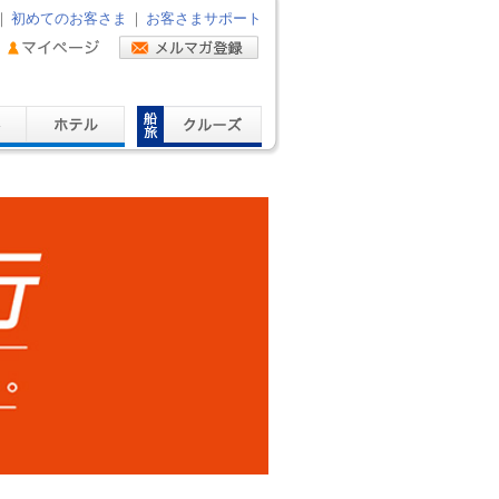
｜
初めてのお客さま
｜
お客さまサポート