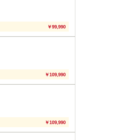
￥99,990
￥109,990
￥109,990