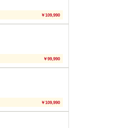
￥109,990
￥99,990
￥109,990