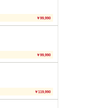
￥99,990
￥99,990
￥119,990