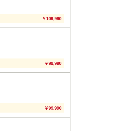
￥109,990
￥99,990
￥99,990