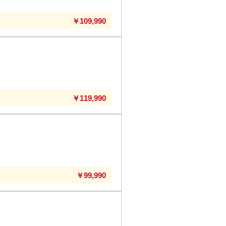
￥109,990
￥119,990
￥99,990