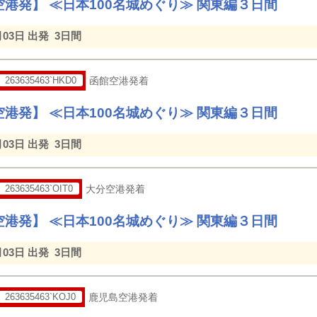
港発】 ≪日本100名城めぐり≫ 関東編３日間
月03日 出発
3日間
263635463`HKD0
函館空港発着
港発】 ≪日本100名城めぐり≫ 関東編３日間
月03日 出発
3日間
263635463`OIT0
大分空港発着
港発】 ≪日本100名城めぐり≫ 関東編３日間
月03日 出発
3日間
263635463`KOJ0
鹿児島空港発着