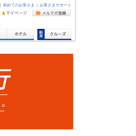
｜
初めてのお客さま
｜
お客さまサポート