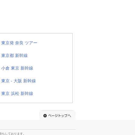
東京発 奈良 ツアー
東京都 新幹線
小倉 東京 新幹線
東京 - 大阪 新幹線
東京 浜松 新幹線
待ちしております。