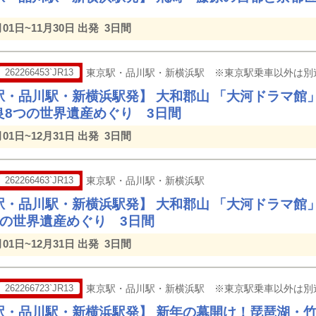
月01日~11月30日 出発
3日間
262266453`JR13
東京駅・品川駅・新横浜駅 ※東京駅乗車以外は別
駅・品川駅・新横浜駅発】 大和郡山 「大河ドラマ館
良8つの世界遺産めぐり 3日間
月01日~12月31日 出発
3日間
262266463`JR13
東京駅・品川駅・新横浜駅
駅・品川駅・新横浜駅発】 大和郡山 「大河ドラマ館
つの世界遺産めぐり 3日間
月01日~12月31日 出発
3日間
262266723`JR13
東京駅・品川駅・新横浜駅 ※東京駅乗車以外は別
駅・品川駅・新横浜駅発】 新年の幕開け！琵琶湖・竹