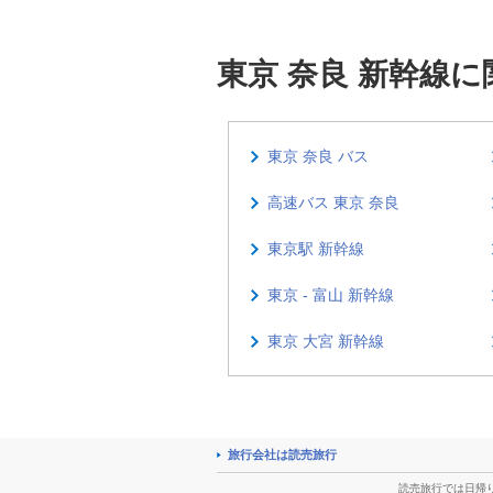
東京 奈良 新幹線
東京 奈良 バス
高速バス 東京 奈良
東京駅 新幹線
東京 - 富山 新幹線
東京 大宮 新幹線
旅行会社は読売旅行
読売旅行では日帰