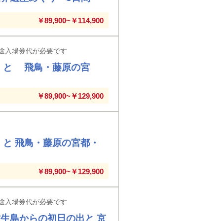
￥89,900~￥114,900
途入場券代が必要です
」と 飛鳥・藤原の宮
￥89,900~￥129,900
」と 飛鳥・藤原の宮都・
￥89,900~￥129,900
途入場券代が必要です
生島からの初日の出と 京