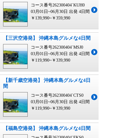
コース番号262300404`KUH0
03月01日~06月30日 出発
4日間
￥139,990~￥359,990
【三沢空港発】 沖縄本島グルメな4日間
コース番号262300404`MSJ0
03月01日~06月30日 出発
4日間
￥119,990~￥339,990
【新千歳空港発】 沖縄本島グルメな4日
間
コース番号262300404`CTS0
03月01日~06月30日 出発
4日間
￥119,990~￥339,990
【福島空港発】 沖縄本島グルメな4日間
コース番号262300404`FKS0