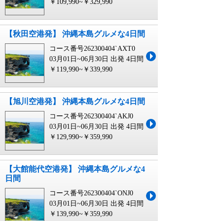
￥109,990~￥329,990
【秋田空港発】 沖縄本島グルメな4日間
コース番号262300404`AXT0
03月01日~06月30日 出発
4日間
￥119,990~￥339,990
【旭川空港発】 沖縄本島グルメな4日間
コース番号262300404`AKJ0
03月01日~06月30日 出発
4日間
￥129,990~￥359,990
【大館能代空港発】 沖縄本島グルメな4
日間
コース番号262300404`ONJ0
03月01日~06月30日 出発
4日間
￥139,990~￥359,990