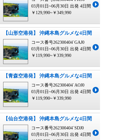
03月01日~06月30日 出発
4日間
￥129,990~￥349,990
【山形空港発】 沖縄本島グルメな4日間
コース番号262300404`GAJ0
03月01日~06月30日 出発
4日間
￥119,990~￥339,990
【青森空港発】 沖縄本島グルメな4日間
コース番号262300404`AOJ0
03月01日~06月30日 出発
4日間
￥119,990~￥339,990
【仙台空港発】 沖縄本島グルメな4日間
コース番号262300404`SDJ0
03月01日~06月30日 出発
4日間