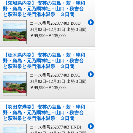
【茨城県内発】 安芸の宮島・萩・津和
野・角島・元乃隅神社・山口・秋吉台
と萩温泉と長門湯本温泉 ３日間
コース番号262377403`B08D
04月02日~12月31日 出発
3日間
￥99,990~￥135,000
【栃木県内発】 安芸の宮島・萩・津和
野・角島・元乃隅神社・山口・秋吉台
と萩温泉と長門湯本温泉 ３日間
コース番号262377403`B09C
04月02日~12月31日 出発
3日間
￥99,990~￥135,000
【羽田空港発】 安芸の宮島・萩・津和
野・角島・元乃隅神社・山口・秋吉台
と萩温泉と長門湯本温泉 ３日間
コース番号262377403`HND1