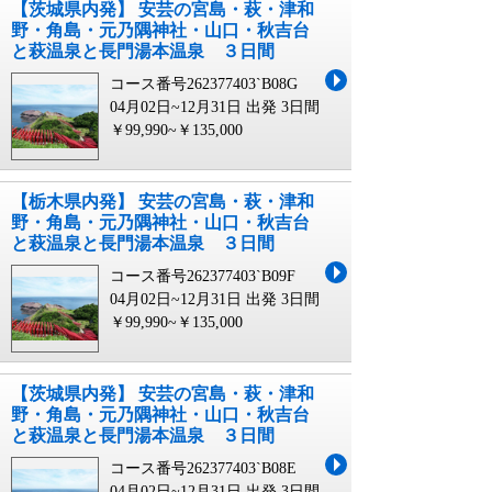
【茨城県内発】 安芸の宮島・萩・津和
野・角島・元乃隅神社・山口・秋吉台
と萩温泉と長門湯本温泉 ３日間
コース番号262377403`B08G
04月02日~12月31日 出発
3日間
￥99,990~￥135,000
【栃木県内発】 安芸の宮島・萩・津和
野・角島・元乃隅神社・山口・秋吉台
と萩温泉と長門湯本温泉 ３日間
コース番号262377403`B09F
04月02日~12月31日 出発
3日間
￥99,990~￥135,000
【茨城県内発】 安芸の宮島・萩・津和
野・角島・元乃隅神社・山口・秋吉台
と萩温泉と長門湯本温泉 ３日間
コース番号262377403`B08E
04月02日~12月31日 出発
3日間