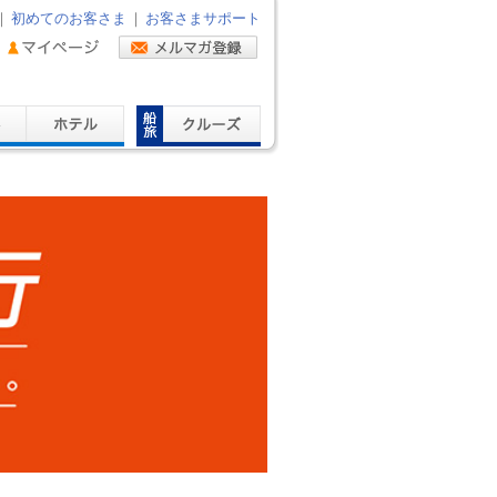
｜
初めてのお客さま
｜
お客さまサポート