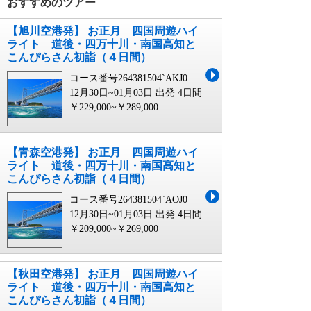
おすすめのツアー
【旭川空港発】 お正月 四国周遊ハイ
ライト 道後・四万十川・南国高知と
こんぴらさん初詣（４日間）
コース番号264381504`AKJ0
12月30日~01月03日 出発
4日間
￥229,000~￥289,000
【青森空港発】 お正月 四国周遊ハイ
ライト 道後・四万十川・南国高知と
こんぴらさん初詣（４日間）
コース番号264381504`AOJ0
12月30日~01月03日 出発
4日間
￥209,000~￥269,000
【秋田空港発】 お正月 四国周遊ハイ
ライト 道後・四万十川・南国高知と
こんぴらさん初詣（４日間）