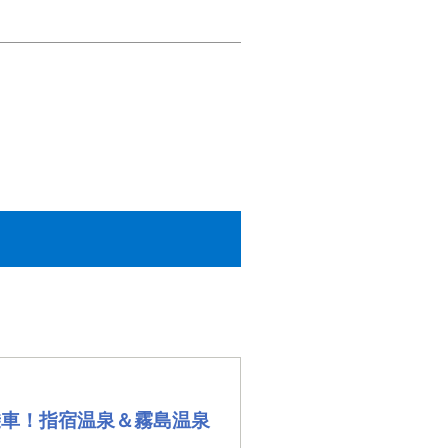
乗車！指宿温泉＆霧島温泉