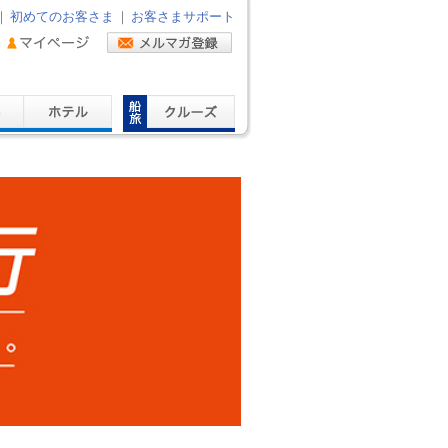
｜
初めてのお客さま
｜
お客さまサポート