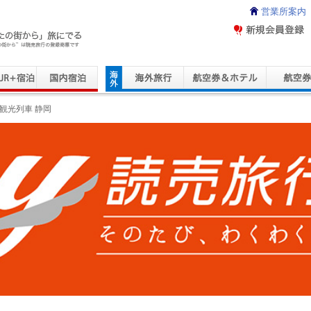
営業所案内
ravel Service
観光列車 静岡