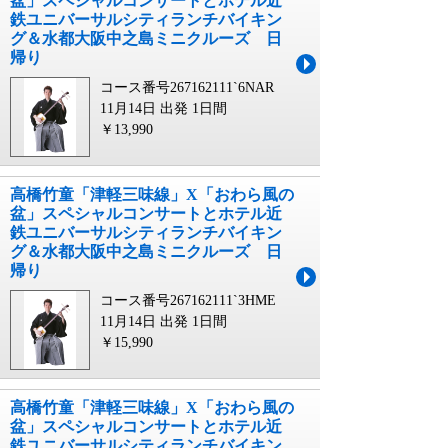
盆」スペシャルコンサートとホテル近
鉄ユニバーサルシティランチバイキン
グ＆水都大阪中之島ミニクルーズ 日
帰り
コース番号267162111`6NAR
11月14日 出発
1日間
￥13,990
高橋竹童「津軽三味線」X「おわら風の
盆」スペシャルコンサートとホテル近
鉄ユニバーサルシティランチバイキン
グ＆水都大阪中之島ミニクルーズ 日
帰り
コース番号267162111`3HME
11月14日 出発
1日間
￥15,990
高橋竹童「津軽三味線」X「おわら風の
盆」スペシャルコンサートとホテル近
鉄ユニバーサルシティランチバイキン