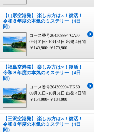
【山形空港発】 楽しみ方は∞！復活！
令和８年度の本気のミステリー（4日
間）
コース番号264309994`GAJ0
09月01日~10月31日 出発
4日間
￥149,900~￥179,900
【福島空港発】 楽しみ方は∞！復活！
令和８年度の本気のミステリー（4日
間）
コース番号264309994`FKS0
09月01日~10月31日 出発
4日間
￥154,900~￥184,900
【三沢空港発】 楽しみ方は∞！復活！
令和８年度の本気のミステリー（4日
間）