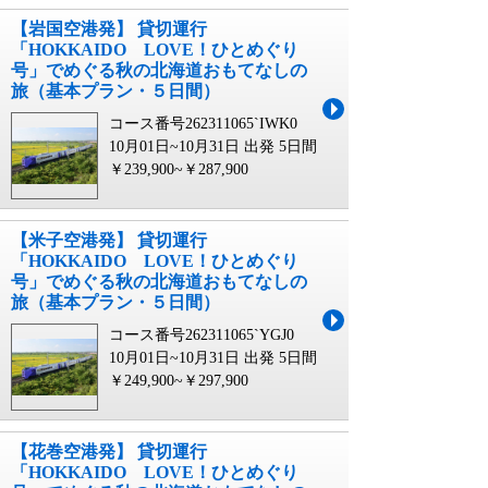
【岩国空港発】 貸切運行
「HOKKAIDO LOVE！ひとめぐり
号」でめぐる秋の北海道おもてなしの
旅（基本プラン・５日間）
コース番号262311065`IWK0
10月01日~10月31日 出発
5日間
￥239,900~￥287,900
【米子空港発】 貸切運行
「HOKKAIDO LOVE！ひとめぐり
号」でめぐる秋の北海道おもてなしの
旅（基本プラン・５日間）
コース番号262311065`YGJ0
10月01日~10月31日 出発
5日間
￥249,900~￥297,900
【花巻空港発】 貸切運行
「HOKKAIDO LOVE！ひとめぐり