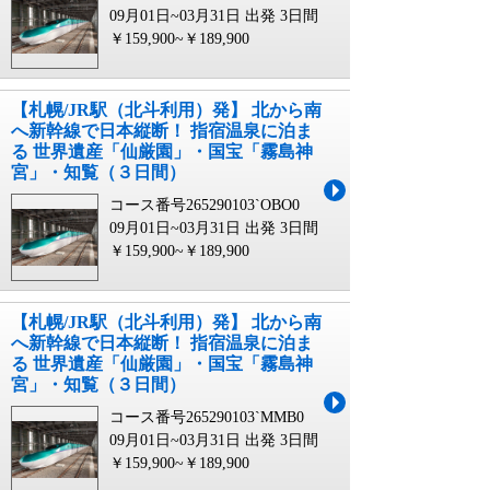
09月01日~03月31日 出発
3日間
￥159,900~￥189,900
【札幌/JR駅（北斗利用）発】 北から南
へ新幹線で日本縦断！ 指宿温泉に泊ま
る 世界遺産「仙厳園」・国宝「霧島神
宮」・知覧（３日間）
コース番号265290103`OBO0
09月01日~03月31日 出発
3日間
￥159,900~￥189,900
【札幌/JR駅（北斗利用）発】 北から南
へ新幹線で日本縦断！ 指宿温泉に泊ま
る 世界遺産「仙厳園」・国宝「霧島神
宮」・知覧（３日間）
コース番号265290103`MMB0
09月01日~03月31日 出発
3日間
￥159,900~￥189,900