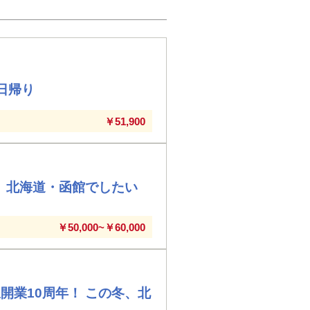
日帰り
￥51,900
冬、北海道・函館でしたい
￥50,000~￥60,000
開業10周年！ この冬、北