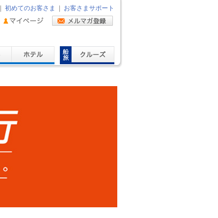
｜
初めてのお客さま
｜
お客さまサポート