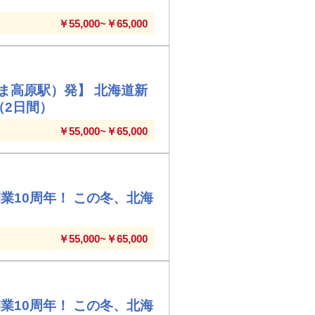
￥55,000~￥65,000
ま高原駅）発】 北海道新
（2日間）
￥55,000~￥65,000
業10周年！ この冬、北海
￥55,000~￥65,000
業10周年！ この冬、北海