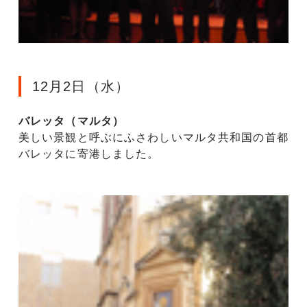
12月2日（水）
バレッタ（マルタ）
美しい景観と呼ぶにふさわしいマルタ共和国の首都
バレッタに寄港しました。