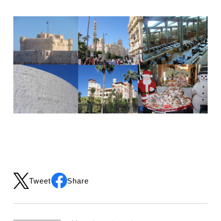
Tweet
Share