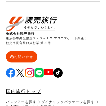
株式会社読売旅行
東京都中央区銀座２－３－１２ マロニエゲート銀座３
観光庁長官登録旅行業 第91号
お問い合せ
国内旅行トップ
バスツアーを探す
ダイナミックパッケージを探す