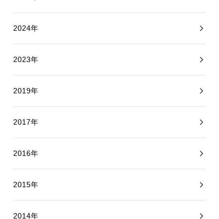
2024年
2023年
2019年
2017年
2016年
2015年
2014年