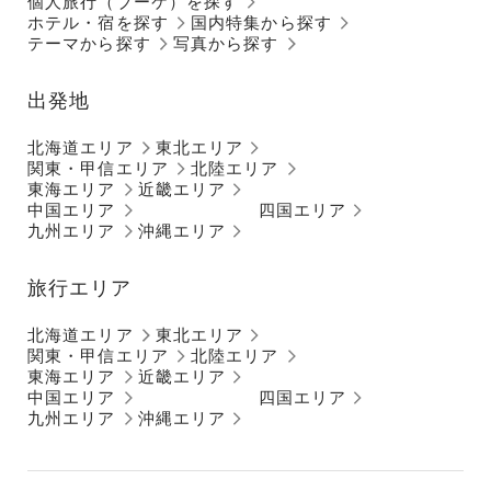
個人旅行（ブーケ）を探す
ホテル・宿を探す
国内特集から探す
テーマから探す
写真から探す
出発地
北海道エリア
東北エリア
関東・甲信エリア
北陸エリア
東海エリア
近畿エリア
中国エリア
四国エリア
九州エリア
沖縄エリア
旅行エリア
北海道エリア
東北エリア
関東・甲信エリア
北陸エリア
東海エリア
近畿エリア
中国エリア
四国エリア
九州エリア
沖縄エリア