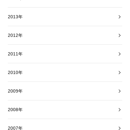
2013年
2012年
2011年
2010年
2009年
2008年
2007年