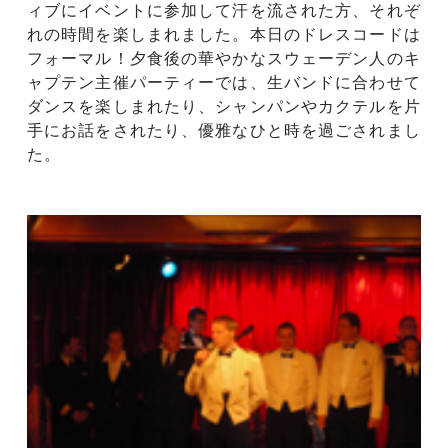
ィブにイベントに参加して汗を流された方、それぞ
れの時間を楽しまれました。本日のドレスコードは
フォーマル！夕食後の華やかなスウェーデン人のキ
ャプテン主催パーティーでは、生バンドに合わせて
ダンスを楽しまれたり、シャンパンやカクテルを片
手にお話をされたり、優雅なひと時を過ごされまし
た。