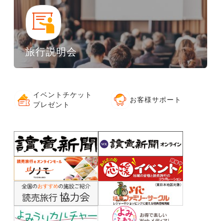
旅行説明会
イベントチケット
お客様サポート
プレゼント