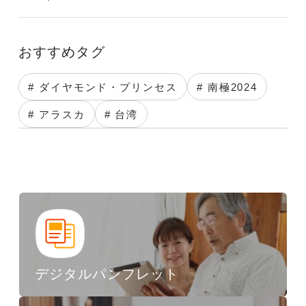
おすすめタグ
# ダイヤモンド・プリンセス
# 南極2024
# アラスカ
# 台湾
デジタルパンフレット