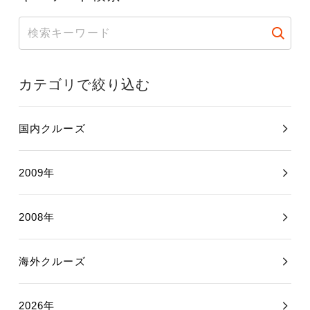
カテゴリで絞り込む
国内クルーズ
2009年
2008年
海外クルーズ
2026年