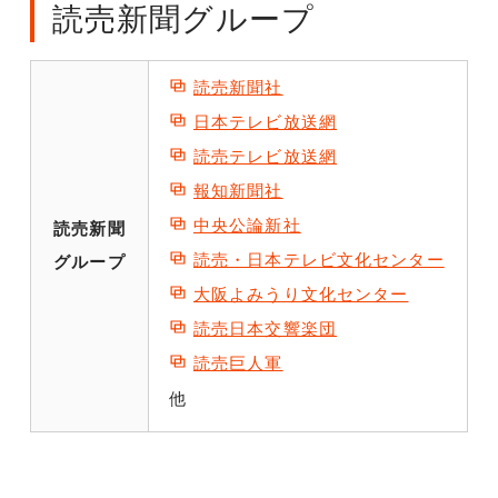
読売新聞グループ
読売新聞社
日本テレビ放送網
読売テレビ放送網
報知新聞社
中央公論新社
読売新聞
読売・日本テレビ文化センター
グループ
大阪よみうり文化センター
読売日本交響楽団
読売巨人軍
他