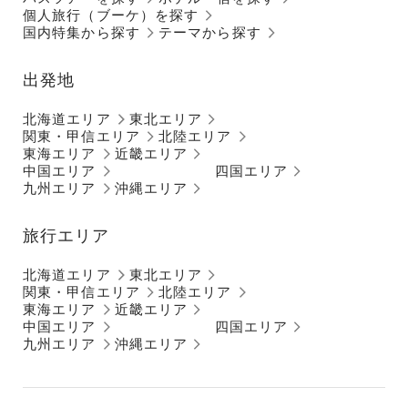
個人旅行（ブーケ）を探す
国内特集から探す
テーマから探す
出発地
北海道エリア
東北エリア
関東・甲信エリア
北陸エリア
東海エリア
近畿エリア
中国エリア
四国エリア
九州エリア
沖縄エリア
旅行エリア
北海道エリア
東北エリア
関東・甲信エリア
北陸エリア
東海エリア
近畿エリア
中国エリア
四国エリア
九州エリア
沖縄エリア