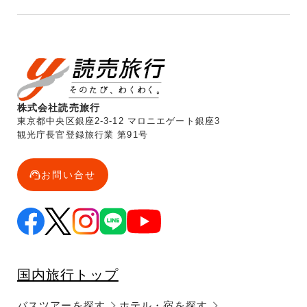
株式会社読売旅行
東京都中央区銀座2-3-12 マロニエゲート銀座3
観光庁長官登録旅行業 第91号
お問い合せ
国内旅行トップ
バスツアーを探す
ホテル・宿を探す