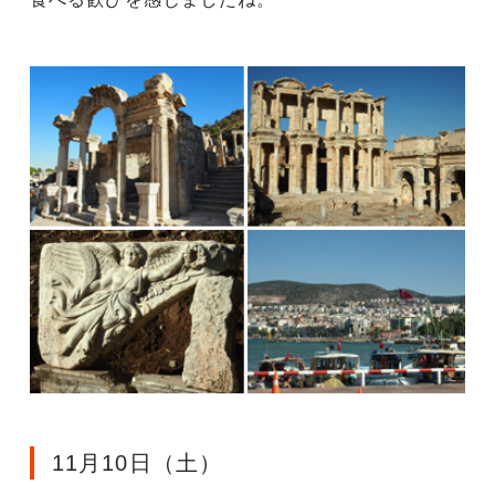
11月10日（土）