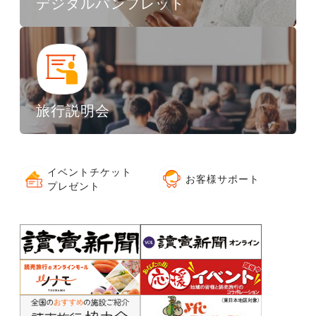
デジタルパンフレット
旅行説明会
イベントチケット
お客様サポート
プレゼント