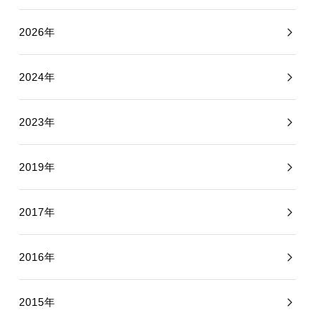
2026年
2024年
2023年
2019年
2017年
2016年
2015年