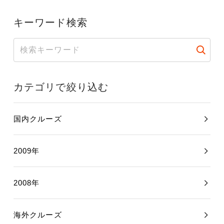
キーワード検索
カテゴリで絞り込む
国内クルーズ
2009年
2008年
海外クルーズ