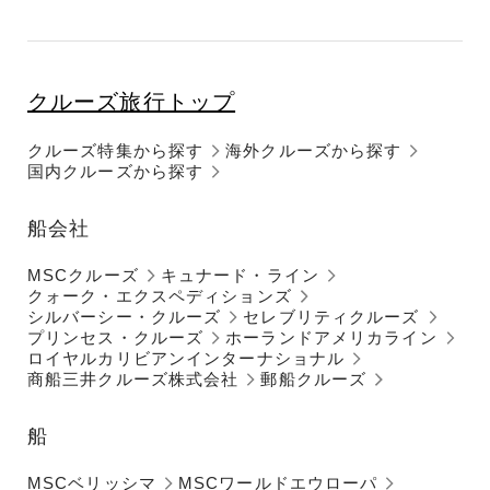
クルーズ旅行トップ
クルーズ特集から探す
海外クルーズから探す
国内クルーズから探す
船会社
MSCクルーズ
キュナード・ライン
クォーク・エクスペディションズ
シルバーシー・クルーズ
セレブリティクルーズ
プリンセス・クルーズ
ホーランドアメリカライン
ロイヤルカリビアンインターナショナル
商船三井クルーズ株式会社
郵船クルーズ
船
MSCベリッシマ
MSCワールドエウローパ