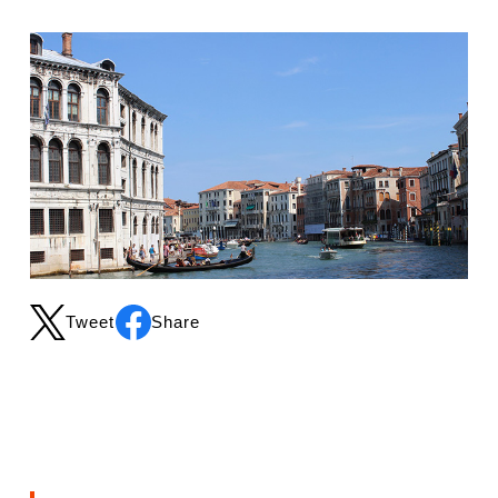
Tweet
Share