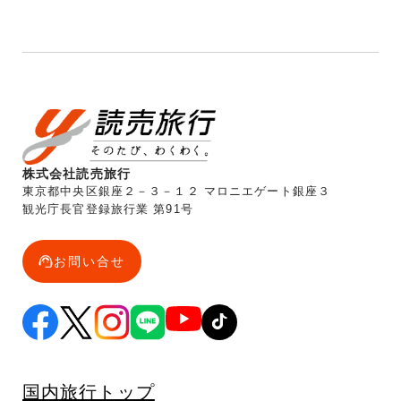
株式会社読売旅行
東京都中央区銀座２－３－１２ マロニエゲート銀座３
観光庁長官登録旅行業 第91号
お問い合せ
国内旅行トップ