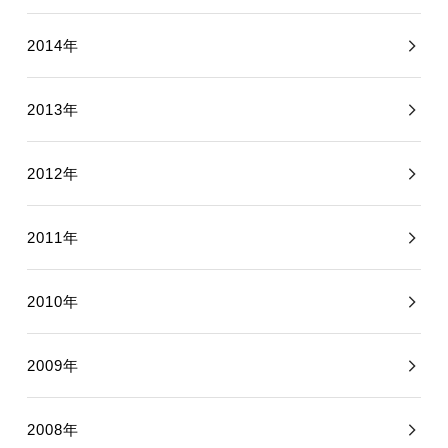
2014年
2013年
2012年
2011年
2010年
2009年
2008年