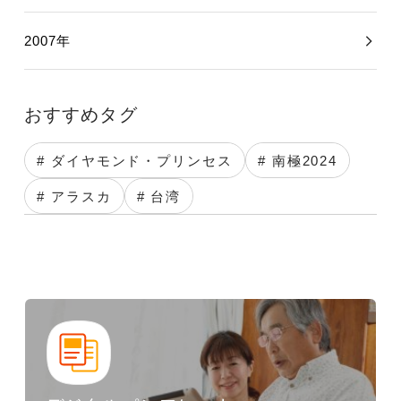
2007年
おすすめタグ
# ダイヤモンド・プリンセス
# 南極2024
# アラスカ
# 台湾