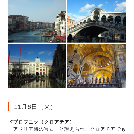
11月6日（火）
ドブロブニク（クロアチア）
「アドリア海の宝石」と讃えられ、クロアチアでも