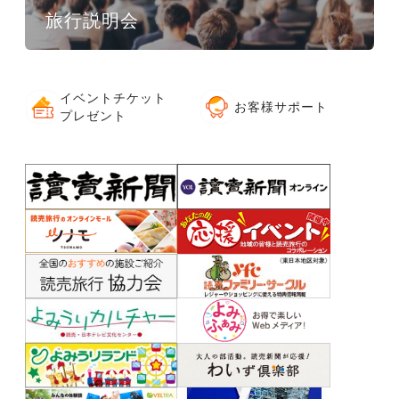
旅行説明会
イベントチケット
お客様サポート
プレゼント