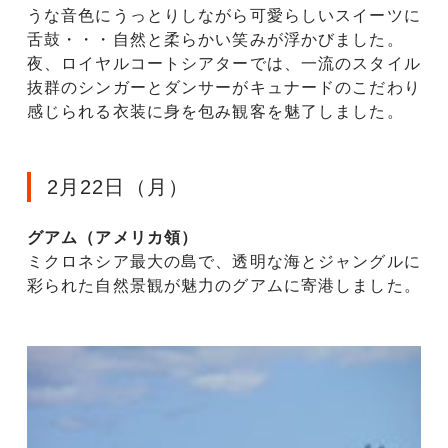
うな音色にうっとりしながら可愛らしいスイーツに
舌鼓・・・自然と柔らかい笑みが浮かびました。
夜、ロイヤルコートシアターでは、一流のスタイル
抜群のシンガーとダンサーがキュナードのこだわり
感じられる衣装に身を包み観客を魅了しました。
2月22日（月）
グアム（アメリカ領）
ミクロネシア最大の島で、透明な海とジャングルに
彩られた自然景観が魅力のグアムに寄港しました。