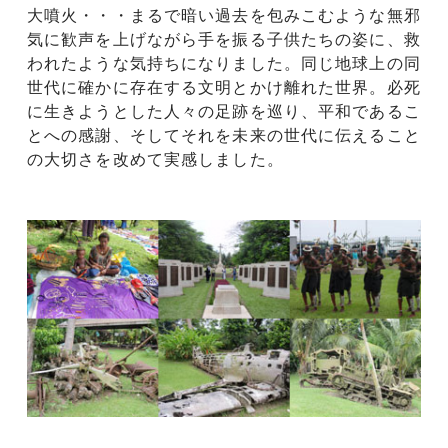
大噴火・・・まるで暗い過去を包みこむような無邪
気に歓声を上げながら手を振る子供たちの姿に、救
われたような気持ちになりました。同じ地球上の同
世代に確かに存在する文明とかけ離れた世界。必死
に生きようとした人々の足跡を巡り、平和であるこ
とへの感謝、そしてそれを未来の世代に伝えること
の大切さを改めて実感しました。