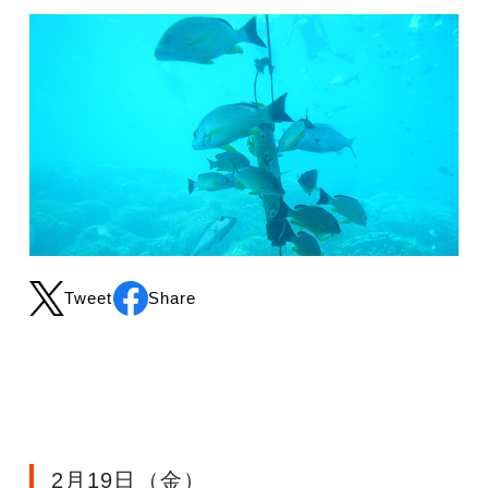
Tweet
Share
2月19日（金）