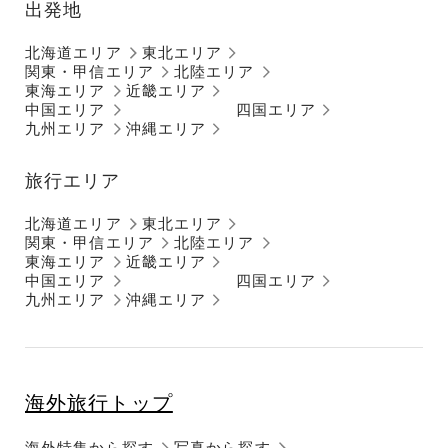
出発地
北海道エリア
東北エリア
関東・甲信エリア
北陸エリア
東海エリア
近畿エリア
中国エリア
四国エリア
九州エリア
沖縄エリア
旅行エリア
北海道エリア
東北エリア
関東・甲信エリア
北陸エリア
東海エリア
近畿エリア
中国エリア
四国エリア
九州エリア
沖縄エリア
海外旅行トップ
海外特集から探す
写真から探す