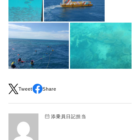
Tweet
Share
添乗員日記担当