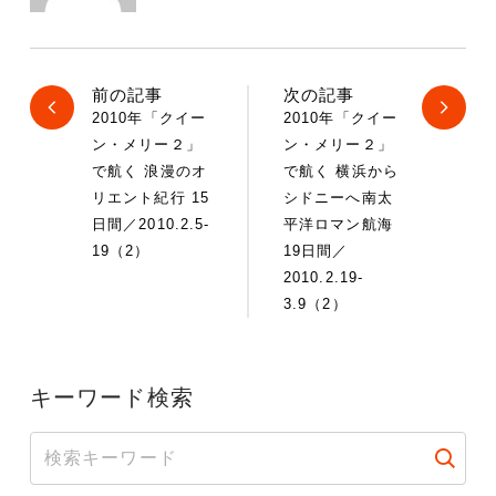
前の記事
次の記事
2010年「クイー
2010年「クイー
ン・メリー２」
ン・メリー２」
で航く 浪漫のオ
で航く 横浜から
リエント紀行 15
シドニーへ南太
日間／2010.2.5-
平洋ロマン航海
19（2）
19日間／
2010.2.19-
3.9（2）
キーワード検索