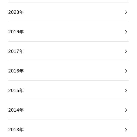
2023年
2019年
2017年
2016年
2015年
2014年
2013年