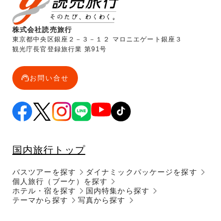
株式会社読売旅行
東京都中央区銀座２－３－１２ マロニエゲート銀座３
観光庁長官登録旅行業 第91号
お問い合せ
国内旅行トップ
バスツアーを探す
ダイナミックパッケージを探す
個人旅行（ブーケ）を探す
ホテル・宿を探す
国内特集から探す
テーマから探す
写真から探す