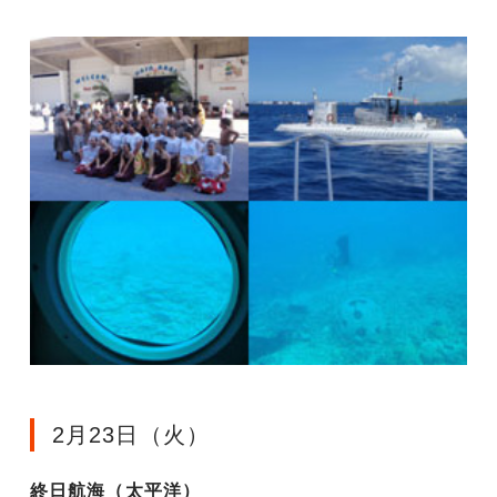
2月23日（火）
終日航海（太平洋）