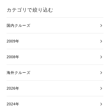
カテゴリで絞り込む
国内クルーズ
2009年
2008年
海外クルーズ
2026年
2024年