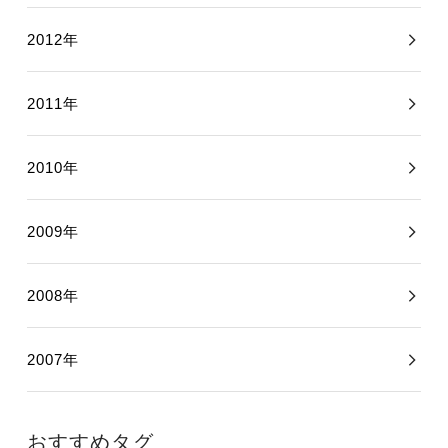
2012年
2011年
2010年
2009年
2008年
2007年
おすすめタグ