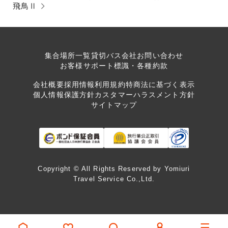
飛鳥Ⅱ
集合場所一覧
貸切バス会社
お問い合わせ
お客様サポート
標識・各種約款
会社概要
採用情報
利用規約
特商法に基づく表示
個人情報保護方針
カスタマーハラスメント方針
サイトマップ
Copyright © All Rights Reserved by Yomiuri
Travel Service Co.,Ltd.