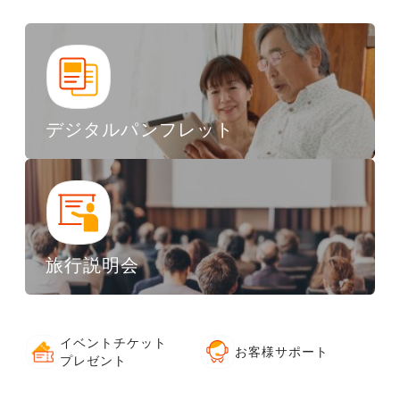
デジタルパンフレット
旅行説明会
イベントチケット
お客様サポート
プレゼント