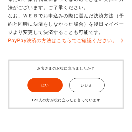
法がございます。ご了承ください。
なお、ＷＥＢでお申込みの際に選んだ決済方法（予
約と同時に決済をしなかった場合）を後日マイペー
ジより変更して決済することも可能です。
PayPay決済の方法はこちらでご確認ください。
お客さまのお役に立ちましたか？
はい
いいえ
123人の方が役に立ったと言っています