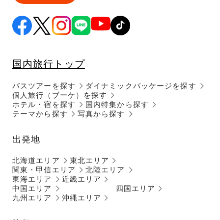
国内旅行トップ
バスツアーを探す
ダイナミックパッケージを探す
個人旅行（ブーケ）を探す
ホテル・宿を探す
国内特集から探す
テーマから探す
写真から探す
出発地
北海道エリア
東北エリア
関東・甲信エリア
北陸エリア
東海エリア
近畿エリア
中国エリア
四国エリア
九州エリア
沖縄エリア