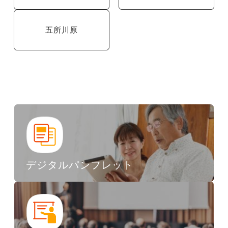
五所川原
デジタルパンフレット