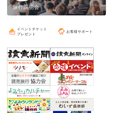
旅行説明会
イベントチケット
お客様サポート
プレゼント