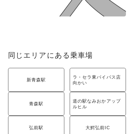
同じエリアにある乗車場
ラ・セラ東バイパス店
新青森駅
向かい
道の駅なみおかアップ
青森駅
ルヒル
弘前駅
大鰐弘前IC