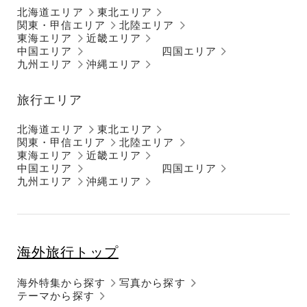
北海道エリア
東北エリア
関東・甲信エリア
北陸エリア
東海エリア
近畿エリア
中国エリア
四国エリア
九州エリア
沖縄エリア
旅行エリア
北海道エリア
東北エリア
関東・甲信エリア
北陸エリア
東海エリア
近畿エリア
中国エリア
四国エリア
九州エリア
沖縄エリア
海外旅行トップ
海外特集から探す
写真から探す
テーマから探す