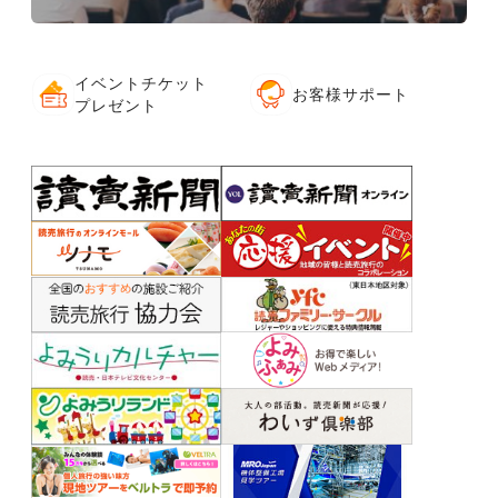
イベントチケット
お客様サポート
プレゼント