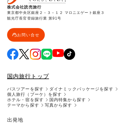
株式会社読売旅行
東京都中央区銀座２－３－１２ マロニエゲート銀座３
観光庁長官登録旅行業 第91号
お問い合せ
国内旅行トップ
バスツアーを探す
ダイナミックパッケージを探す
個人旅行（ブーケ）を探す
ホテル・宿を探す
国内特集から探す
テーマから探す
写真から探す
出発地