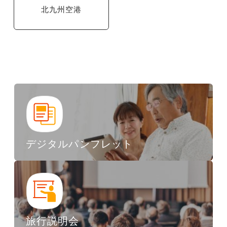
北九州空港
デジタルパンフレット
旅行説明会